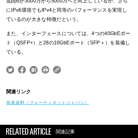
送ppsが3000万から5000万へと向上しているが、さら
にIPv6環境でもIPv4と同等のパフォーマンスを実現し
ているのが大きな特徴だという。
また、インターフェースについては、4つの40GbEポー
ト（QSFP+）と28の10GbEポート（SFP＋）を装備し
ている。
関連リンク
発表資料（フォーティネットジャパン）
RELATED ARTICLE
関連記事