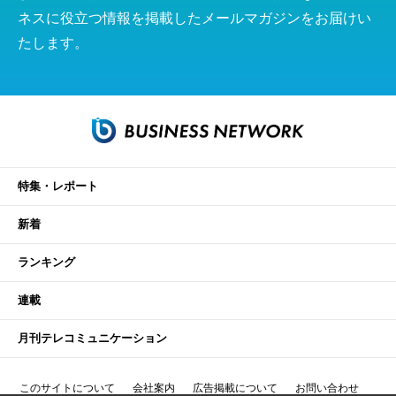
ネスに役立つ情報を掲載したメールマガジンをお届けい
たします。
特集・レポート
新着
ランキング
連載
月刊テレコミュニケーション
このサイトについて
会社案内
広告掲載について
お問い合わせ