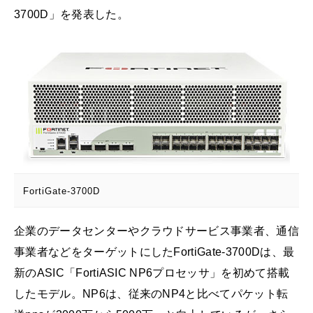
3700D」を発表した。
FortiGate-3700D
企業のデータセンターやクラウドサービス事業者、通信
事業者などをターゲットにしたFortiGate-3700Dは、最
新のASIC「FortiASIC NP6プロセッサ」を初めて搭載
したモデル。NP6は、従来のNP4と比べてパケット転