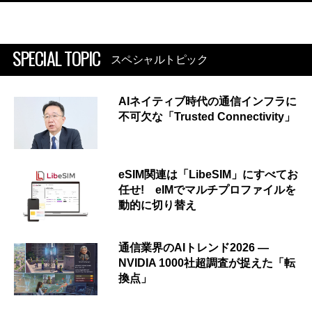
SPECIAL TOPIC
スペシャルトピック
AIネイティブ時代の通信インフラに
不可欠な「Trusted Connectivity」
eSIM関連は「LibeSIM」にすべてお
任せ! eIMでマルチプロファイルを
動的に切り替え
通信業界のAIトレンド2026 ―
NVIDIA 1000社超調査が捉えた「転
換点」