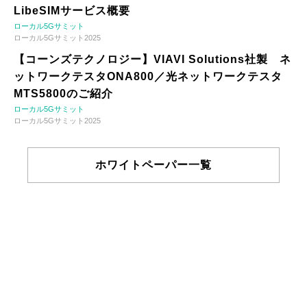
LibeSIMサービス概要
ローカル5Gサミット
ローカル5Gサミット2025
【コーンズテクノロジー】VIAVI Solutions社製 ネ
ットワークテスタONA800／光ネットワークテスタ
MTS5800のご紹介
ローカル5Gサミット
ローカル5Gサミット2025
ホワイトペーパー一覧