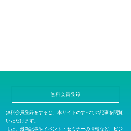
無料会員登録
無料会員登録をすると、本サイトのすべての記事を閲覧
いただけます。
また、最新記事やイベント・セミナーの情報など、ビジ