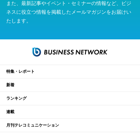
また、最新記事やイベント・セミナーの情報など、ビジ
ネスに役立つ情報を掲載したメールマガジンをお届けい
たします。
特集・レポート
新着
ランキング
連載
月刊テレコミュニケーション