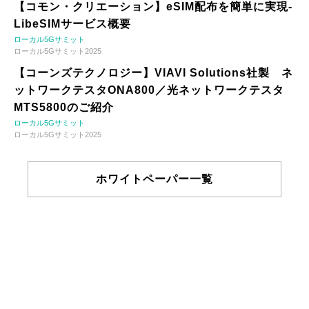
【コモン・クリエーション】eSIM配布を簡単に実現-
LibeSIMサービス概要
ローカル5Gサミット
ローカル5Gサミット2025
【コーンズテクノロジー】VIAVI Solutions社製 ネ
ットワークテスタONA800／光ネットワークテスタ
MTS5800のご紹介
ローカル5Gサミット
ローカル5Gサミット2025
ホワイトペーパー一覧