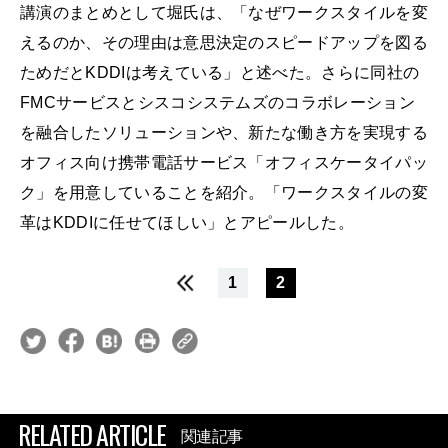
講演のまとめとして堀氏は、「なぜワークスタイルを変
えるのか、その理由は意思決定のスピードアップを図る
ためだとKDDIは考えている」と述べた。さらに同社の
FMCサービスとシスコシステムズのコラボレーション
を融合したソリューションや、新たな働き方を実現する
オフィス向け携帯電話サービス「オフィスケータイパッ
ク」を用意していることを紹介。「ワークスタイルの変
革はKDDIに任せてほしい」とアピールした。
1
2
RELATED ARTICLE
関連記事