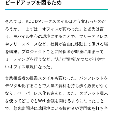
ピードアップを図るため
それでは、KDDIのワークスタイルはどう変わったのだ
ろうか。「まずは、オフィスが変わった」と堀氏は言
う。モバイル中心の環境にすることで、フリーアドレス
やフリースペースなど、社員が自由に移動して働ける場
を構築。プロジェクトごとに関係者が即座に集まって
ミーティングを行うなど、“人”と“情報”がつながりやす
いオフィス環境になった。
営業担当者の提案スタイルも変わった。パンフレットを
デジタル化することで大量の資料を持ち歩く必要がなく
なり、ペーパーレス化も進んだ。また、タブレット端末
を使ってどこでもWeb会議を開けるようになったこと
で、顧客訪問時に遠隔地にいる技術者や専門家を打ち合