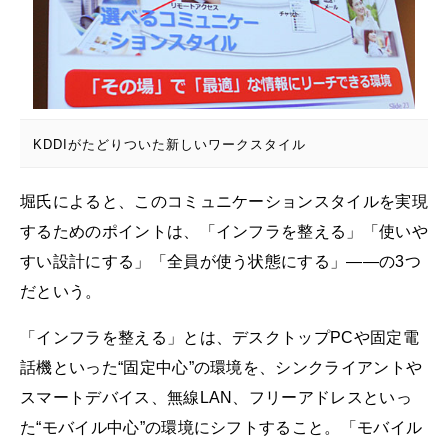
KDDIがたどりついた新しいワークスタイル
堀氏によると、このコミュニケーションスタイルを実現
するためのポイントは、「インフラを整える」「使いや
すい設計にする」「全員が使う状態にする」――の3つ
だという。
「インフラを整える」とは、デスクトップPCや固定電
話機といった“固定中心”の環境を、シンクライアントや
スマートデバイス、無線LAN、フリーアドレスといっ
た“モバイル中心”の環境にシフトすること。「モバイル