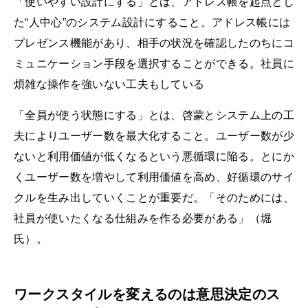
「使いやすい設計にする」とは、アドレス帳を起点とし
た“人中心”のシステム設計にすること。アドレス帳には
プレゼンス機能があり、相手の状況を確認したのちにコ
ミュニケーション手段を選択することができる。社員に
煩雑な操作を強いない工夫もしている
「全員が使う状態にする」とは、啓蒙とシステム上の工
夫によりユーザー数を最大化すること。ユーザー数が少
ないと利用価値が低くなるという悪循環に陥る。とにか
くユーザー数を増やして利用価値を高め、好循環のサイ
クルを生み出していくことが重要だ。「そのためには、
社員が使いたくなる仕組みを作る必要がある」（堀
氏）。
ワークスタイルを変えるのは意思決定のス