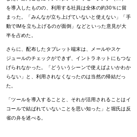
を導入したものの、利用する社員は全体の約30％に留
まった。「みんなが立ち上げていないと使えない」「手
動でIMを立ち上げるのが面倒」などといった意見が大
半を占めた。
さらに、配布したタブレット端末は、メールやスケ
ジュールのチェックができず、イントラネットにもつな
げられなかった。「どういうシーンで使えばよいかわか
らない」と、利用されなくなったのは当然の帰結だっ
た。
「ツールを導入することと、それが活用されることはイ
コールで結ばれていないことを思い知った」と堀氏は反
省の弁を述べる。