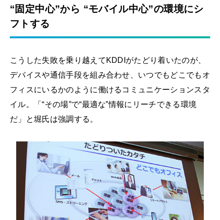
“固定中心”から “モバイル中心”の環境にシ
フトする
こうした失敗を乗り越えてKDDIがたどり着いたのが、
デバイスや通信手段を組み合わせ、いつでもどこでもオ
フィスにいるかのように働けるコミュニケーションスタ
イル。「“その場”で“最適な”情報にリーチできる環境
だ」と堀氏は強調する。