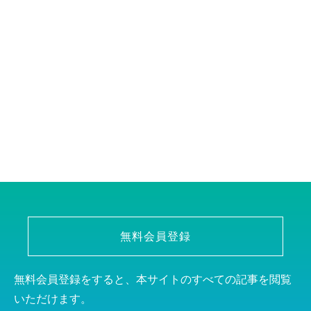
無料会員登録
無料会員登録をすると、本サイトのすべての記事を閲覧
いただけます。