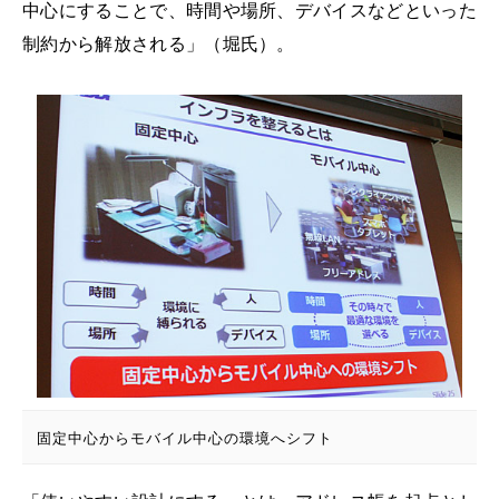
中心にすることで、時間や場所、デバイスなどといった
制約から解放される」（堀氏）。
固定中心からモバイル中心の環境へシフト