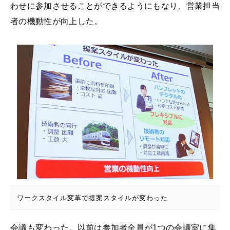
わせに参加させることができるようにもなり、営業担当
者の機動性が向上した。
ワークスタイル変革で提案スタイルが変わった
会議も変わった。以前は参加者全員が1つの会議室に集