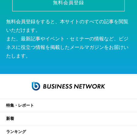
無料会員登録
無料会員登録をすると、本サイトのすべての記事を閲覧
いただけます。
また、最新記事やイベント・セミナーの情報など、ビジ
ネスに役立つ情報を掲載したメールマガジンをお届けい
たします。
特集・レポート
新着
ランキング