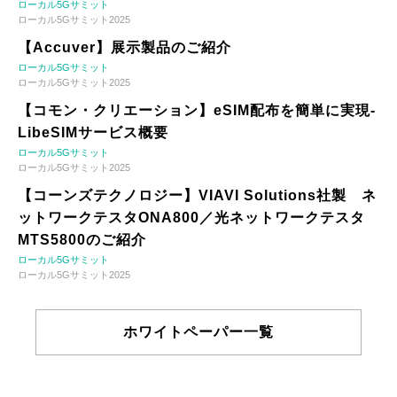
ローカル5Gサミット
ローカル5Gサミット2025
【Accuver】展示製品のご紹介
ローカル5Gサミット
ローカル5Gサミット2025
【コモン・クリエーション】eSIM配布を簡単に実現-
LibeSIMサービス概要
ローカル5Gサミット
ローカル5Gサミット2025
【コーンズテクノロジー】VIAVI Solutions社製 ネ
ットワークテスタONA800／光ネットワークテスタ
MTS5800のご紹介
ローカル5Gサミット
ローカル5Gサミット2025
ホワイトペーパー一覧