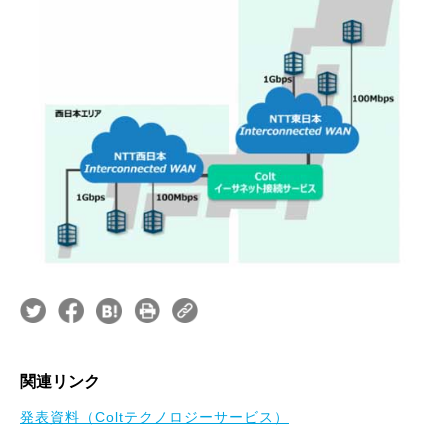
関連リンク
発表資料（Coltテクノロジーサービス）