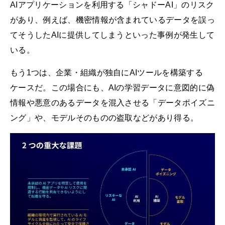
AIアプリケーションを利用する「シャドーAI」のリスク
があり、例えば、機密情報が含まれているデータを誤っ
てそうしたAIに提供してしまうといった事例が発生して
いる。
もう1つは、企業・組織が独自にAIツールを構築する
ケースだ。この場合にも、AIの学習データに意図的に偽
情報や悪意のあるデータを混入させる「データポイズニ
ング」や、モデルそのものの盗取などがあり得る。