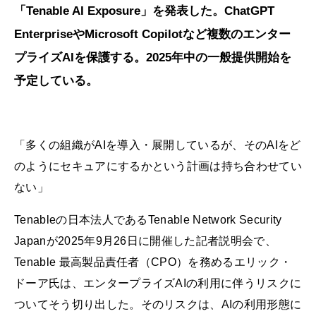
「Tenable AI Exposure」を発表した。ChatGPT
EnterpriseやMicrosoft Copilotなど複数のエンター
プライズAIを保護する。2025年中の一般提供開始を
予定している。
「多くの組織がAIを導入・展開しているが、そのAIをど
のようにセキュアにするかという計画は持ち合わせてい
ない」
Tenableの日本法人であるTenable Network Security
Japanが2025年9月26日に開催した記者説明会で、
Tenable 最高製品責任者（CPO）を務めるエリック・
ドーア氏は、エンタープライズAIの利用に伴うリスクに
ついてそう切り出した。そのリスクは、AIの利用形態に