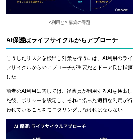
A利用とAI構築の課題
AI保護はライフサイクルからアプローチ
こうしたリスクを検出し対策を行うには、AI利用のライ
フサイクルからのアプローチが重要だとドーア氏は指摘
した。
前者のAI利用に関しては、従業員が利用するAIを検出し
た後、ポリシーを設定し、それに沿った適切な利用が行
われていることをモニタリングしなければならない。