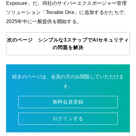
Exposure」だ。同社のサイバーエクスポージャー管理
ソリューション「Tenable One」に追加するかたちで、
2025年中に一般提供を開始する。
次のページ シンプルな3ステップでAIセキュリティ
の問題を解決
続きのページは、会員の方のみ閲覧していただけま
す。
無料会員登録
ログインする