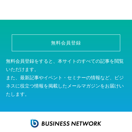
無料会員登録
無料会員登録をすると、本サイトのすべての記事を閲覧
いただけます。
また、最新記事やイベント・セミナーの情報など、ビジ
ネスに役立つ情報を掲載したメールマガジンをお届けい
たします。