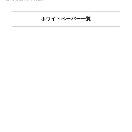
ホワイトペーパー一覧