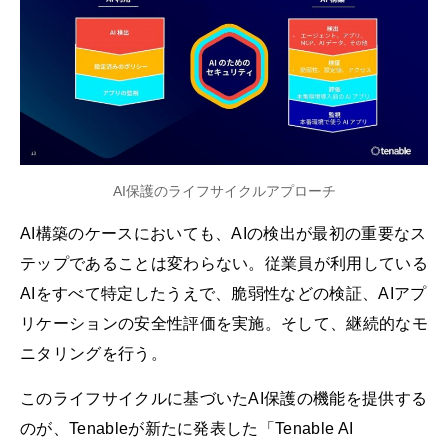
AI保護のライフサイクルアプローチ
AI構築のケースにおいても、AIの検出が最初の重要なス
テップであることは変わらない。従業員が利用している
AIをすべて特定したうえで、脆弱性などの検証、AIアプ
リケーションの安全性評価を実施。そして、継続的なモ
ニタリングを行う。
このライフサイクルに基づいたAI保護の機能を提供する
のが、Tenableが新たに発表した「Tenable AI