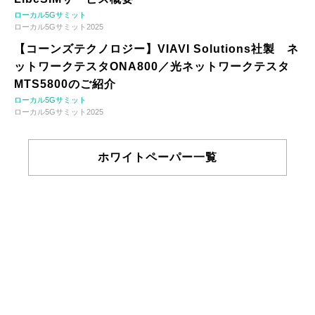
ローカル5Gサミット
ローカル5Gサミット2025
【コーンズテクノロジー】VIAVI Solutions社製 ネ
ットワークテスタONA800／光ネットワークテスタ
MTS5800のご紹介
ローカル5Gサミット
ローカル5Gサミット2025
ホワイトペーパー一覧