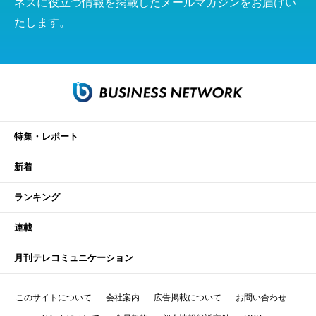
ネスに役立つ情報を掲載したメールマガジンをお届けい
たします。
特集・レポート
新着
ランキング
連載
月刊テレコミュニケーション
このサイトについて
会社案内
広告掲載について
お問い合わせ