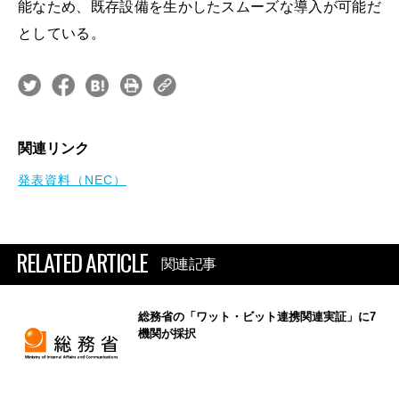
能なため、既存設備を生かしたスムーズな導入が可能だ
としている。
関連リンク
発表資料（NEC）
RELATED ARTICLE
関連記事
総務省の「ワット・ビット連携関連実証」に7
機関が採択