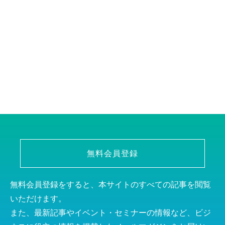
無料会員登録
無料会員登録をすると、本サイトのすべての記事を閲覧
いただけます。
また、最新記事やイベント・セミナーの情報など、ビジ