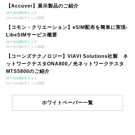
【Accuver】展示製品のご紹介
ローカル5Gサミット
ローカル5Gサミット2025
【コモン・クリエーション】eSIM配布を簡単に実現-
LibeSIMサービス概要
ローカル5Gサミット
ローカル5Gサミット2025
【コーンズテクノロジー】VIAVI Solutions社製 ネ
ットワークテスタONA800／光ネットワークテスタ
MTS5800のご紹介
ローカル5Gサミット
ローカル5Gサミット2025
ホワイトペーパー一覧