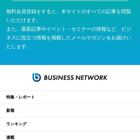
無料会員登録をすると、本サイトのすべての記事を閲覧
いただけます。
また、最新記事やイベント・セミナーの情報など、ビジ
ネスに役立つ情報を掲載したメールマガジンをお届けい
たします。
特集・レポート
新着
ランキング
連載