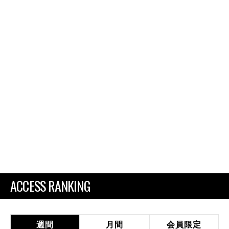
ACCESS RANKING
週間
月間
会員限定