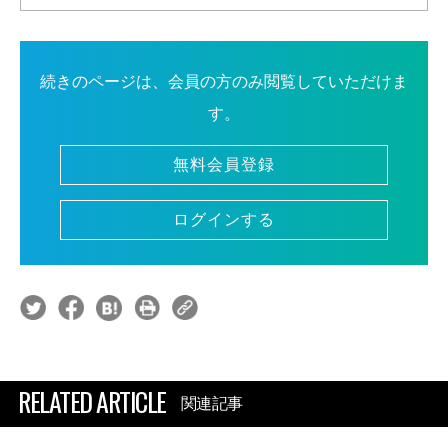
続きのページは、会員の方のみ閲覧していただけま
す。
無料会員登録
ログインする
RELATED ARTICLE
関連記事