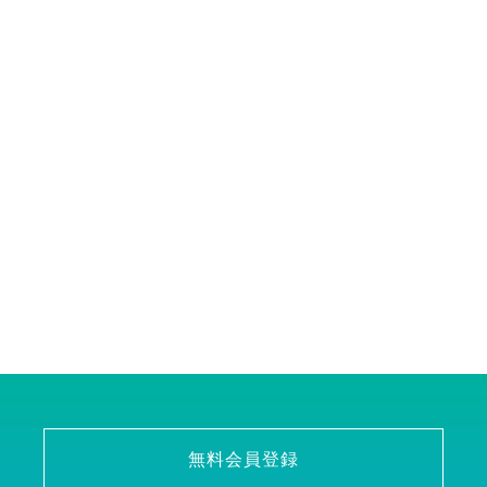
無料会員登録