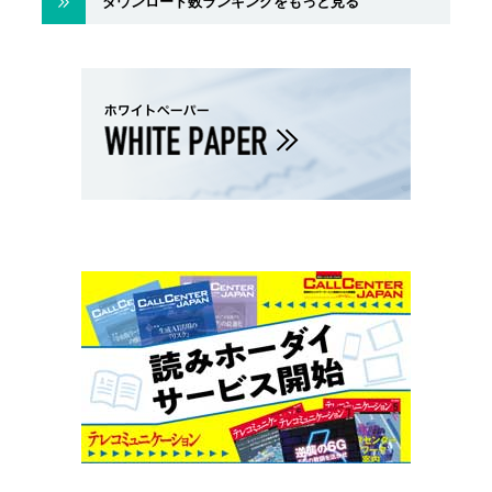
ダウンロード数ランキングをもっと見る