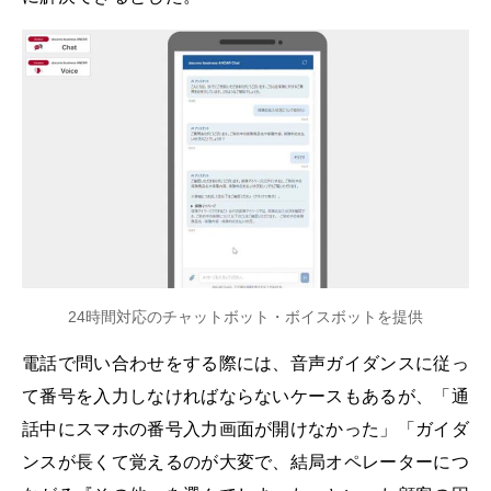
24時間対応のチャットボット・ボイスボットを提供
電話で問い合わせをする際には、音声ガイダンスに従っ
て番号を入力しなければならないケースもあるが、「通
話中にスマホの番号入力画面が開けなかった」「ガイダ
ンスが長くて覚えるのが大変で、結局オペレーターにつ