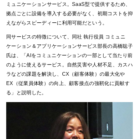
ミュニケーションサービス。SaaS型で提供するため、
拠点ごとに設備を導入する必要がなく、初期コストを抑
えながらスピーディーに利用可能だという。
同サービスの特徴について、同社 執行役員 コミュニ
ケーション＆アプリケーションサービス部長の高橋聡子
氏は、「AIをコミュニケーションの一部として当たり前
のように使えるサービス。自然災害や人材不足、カスハ
ラなどの課題を解決し、CX（顧客体験）の最大化や
EX（従業員体験）の向上、顧客接点の強靭化に貢献す
る」と説明した。