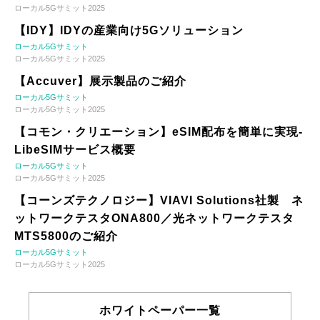
ローカル5Gサミット2025
【IDY】IDYの産業向け5Gソリューション
ローカル5Gサミット
ローカル5Gサミット2025
【Accuver】展示製品のご紹介
ローカル5Gサミット
ローカル5Gサミット2025
【コモン・クリエーション】eSIM配布を簡単に実現-
LibeSIMサービス概要
ローカル5Gサミット
ローカル5Gサミット2025
【コーンズテクノロジー】VIAVI Solutions社製 ネ
ットワークテスタONA800／光ネットワークテスタ
MTS5800のご紹介
ローカル5Gサミット
ローカル5Gサミット2025
ホワイトペーパー一覧