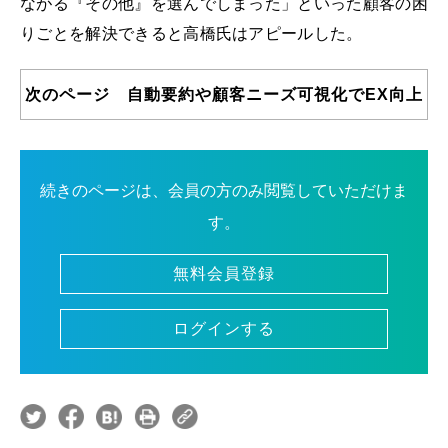
ながる『その他』を選んでしまった」といった顧客の困
りごとを解決できると高橋氏はアピールした。
次のページ 自動要約や顧客ニーズ可視化でEX向上
続きのページは、会員の方のみ閲覧していただけま
す。
無料会員登録
ログインする