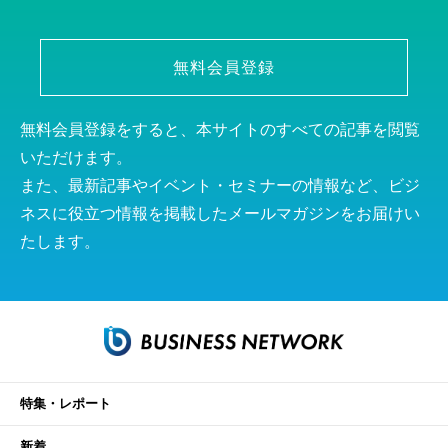
無料会員登録
無料会員登録をすると、本サイトのすべての記事を閲覧
いただけます。
また、最新記事やイベント・セミナーの情報など、ビジ
ネスに役立つ情報を掲載したメールマガジンをお届けい
たします。
特集・レポート
新着