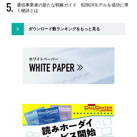
通信事業者の新たな戦略ガイド B2B2Xモデルを成功に導
く秘訣とは
ダウンロード数ランキングをもっと見る