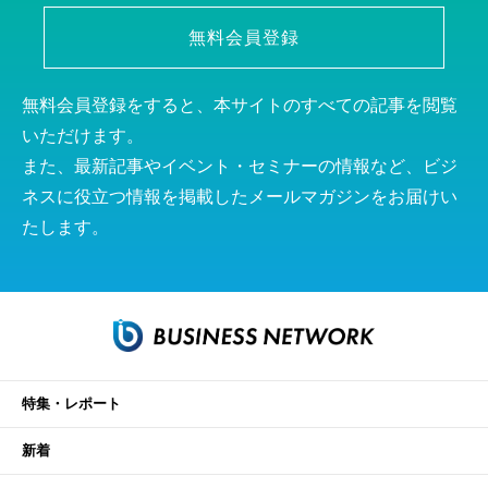
無料会員登録
無料会員登録をすると、本サイトのすべての記事を閲覧
いただけます。
また、最新記事やイベント・セミナーの情報など、ビジ
ネスに役立つ情報を掲載したメールマガジンをお届けい
たします。
特集・レポート
新着