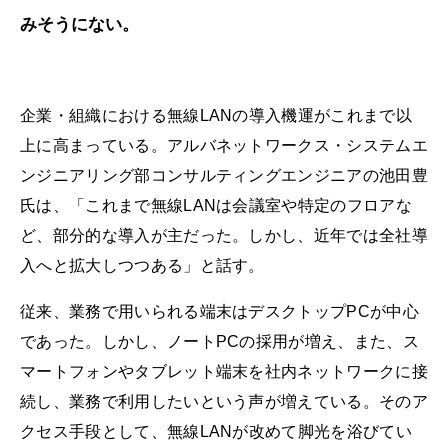
みそうにない。
企業・組織における無線LANの導入機運がこれまで以
上に高まっている。アルバネットワークス・システムエ
ンジニアリング部コンサルティングエンジニアの池田豊
氏は、「これまで無線LANは会議室や特定のフロアな
ど、部分的な導入が主だった。しかし、近年では全社導
入へと拡大しつつある」と話す。
従来、業務で用いられる端末はデスクトップPCが中心
であった。しかし、ノートPCの採用が増え、また、ス
マートフォンやタブレット端末を社内ネットワークに接
続し、業務で利用したいという声が増えている。そのア
クセス手段として、無線LANが改めて脚光を浴びてい