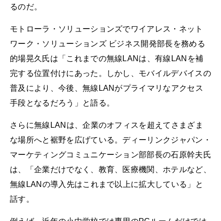
るのだ。
モトローラ・ソリューションズでワイアレス・ネット
ワーク・ソリューションズ ビジネス開発部長を務める
的場晃久氏は「これまでの無線LANは、有線LANを補
完する位置付けにあった。しかし、モバイルデバイスの
普及により、今後、無線LANがプライマリなアクセス
手段となるだろう」と語る。
さらに無線LANは、企業のオフィスを超えてさまざま
な場所へと裾野を広げている。ディーリンクジャパン・
マーケティングコミュニケーション部部長の石原幹夫氏
は、「企業だけでなく、教育、医療機関、ホテルなど、
無線LANの導入先はこれまで以上に拡大している」と
話す。