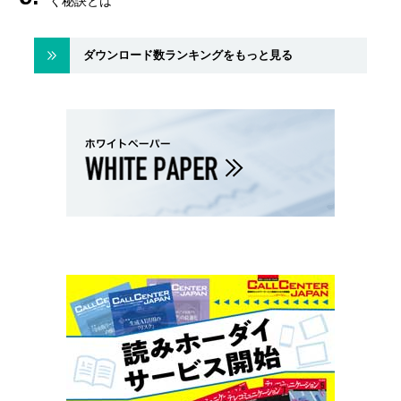
く秘訣とは
ダウンロード数ランキングをもっと見る