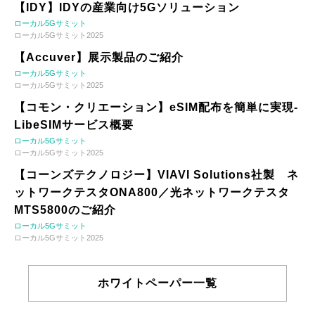
【IDY】IDYの産業向け5Gソリューション
ローカル5Gサミット
ローカル5Gサミット2025
【Accuver】展示製品のご紹介
ローカル5Gサミット
ローカル5Gサミット2025
【コモン・クリエーション】eSIM配布を簡単に実現-
LibeSIMサービス概要
ローカル5Gサミット
ローカル5Gサミット2025
【コーンズテクノロジー】VIAVI Solutions社製 ネ
ットワークテスタONA800／光ネットワークテスタ
MTS5800のご紹介
ローカル5Gサミット
ローカル5Gサミット2025
ホワイトペーパー一覧