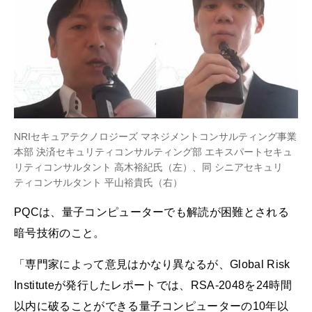
NRIセキュアテクノロジーズ マネジメントコンサルティング事業
本部 決済セキュリティコンサルティング部 エキスパートセキュ
リティコンサルタント 高木裕紀氏（左）、同 シニアセキュリ
ティコンサルタント 平山裕貴氏（右）
PQCは、量子コンピューターでも解読が困難とされる
暗号技術のこと。
「専門家によって意見はかなり異なるが、Global Risk
Instituteが発行したレポートでは、RSA-2048を24時間
以内に破ることができる量子コンピューターの10年以