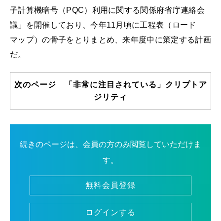
子計算機暗号（PQC）利用に関する関係府省庁連絡会
議」を開催しており、今年11月頃に工程表（ロード
マップ）の骨子をとりまとめ、来年度中に策定する計画
だ。
次のページ 「非常に注目されている」クリプトア
ジリティ
続きのページは、会員の方のみ閲覧していただけま
す。
無料会員登録
ログインする