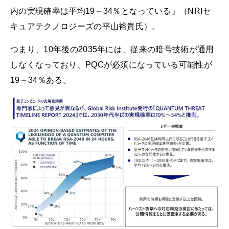
内の実現確率は平均19～34％となっている」（NRIセ
キュアテクノロジーズの平山裕貴氏）。
つまり、10年後の2035年には、従来の暗号技術が通用
しなくなっており、PQCが必須になっている可能性が
19～34％ある。