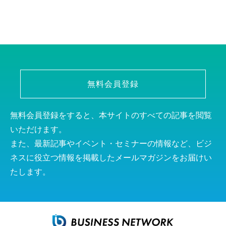
無料会員登録
無料会員登録をすると、本サイトのすべての記事を閲覧
いただけます。
また、最新記事やイベント・セミナーの情報など、ビジ
ネスに役立つ情報を掲載したメールマガジンをお届けい
たします。