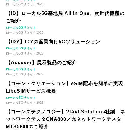
ローカル5Gサミット2025
【iD】ローカル5G基地局 All-In-One、次世代機種の
ご紹介
ローカル5Gサミット
ローカル5Gサミット2025
【IDY】IDYの産業向け5Gソリューション
ローカル5Gサミット
ローカル5Gサミット2025
【Accuver】展示製品のご紹介
ローカル5Gサミット
ローカル5Gサミット2025
【コモン・クリエーション】eSIM配布を簡単に実現-
LibeSIMサービス概要
ローカル5Gサミット
ローカル5Gサミット2025
【コーンズテクノロジー】VIAVI Solutions社製 ネ
ットワークテスタONA800／光ネットワークテスタ
MTS5800のご紹介