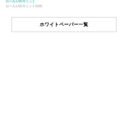
ローカル5Gサミット
ローカル5Gサミット2025
ホワイトペーパー一覧