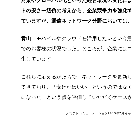
対策やグローバル化といった経営環境の変化に
トの安さ一辺倒の考えから、企業競争力を強化
ていますが、通信ネットワーク分野においては
青山
モバイルやクラウドを活用したいという意
でのお客様の状況でした。ところが、企業には
生しています。
これらに応えるかたちで、ネットワークを更新
てきており、「安ければいい」というのではな
になった」という点を評価していただくケース
月刊テレコミュニケーション2013年7月