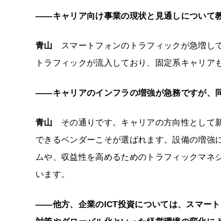
――キャリア向け事業の現状と見通しについて
青山
スマートフォンのトラフィックが急増して
トラフィックが流入しており、固定系キャリア
――キャリアのインフラの増強が急務ですが、
青山
その通りです。キャリアの方向性として新
できるベンダーこそが選ばれます。設備の増強
ムや、収益性を高めるためのトラフィックマネ
います。
――他方、企業のICT投資については、スマー