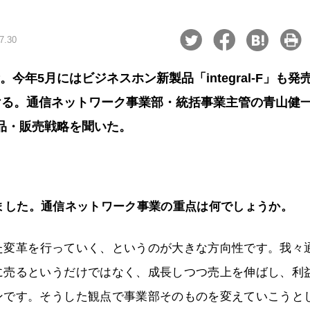
7.30
。今年5月にはビジネスホン新製品「integral-F」も発
ける。通信ネットワーク事業部・統括事業主管の青山健
品・販売戦略を聞いた。
表しました。通信ネットワーク事業の重点は何でしょうか。
変革を行っていく、というのが大きな方向性です。我々
に売るというだけではなく、成長しつつ売上を伸ばし、利
ンです。そうした観点で事業部そのものを変えていこうと