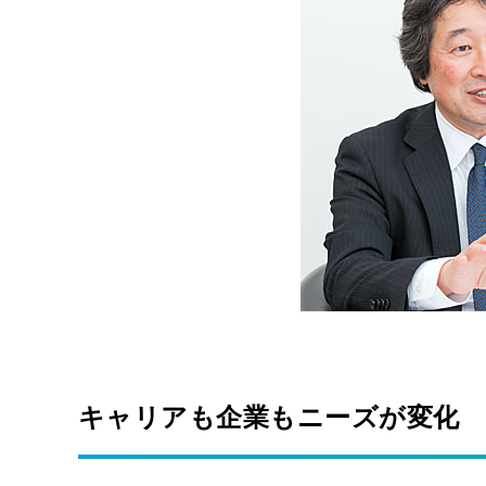
キャリアも企業もニーズが変化