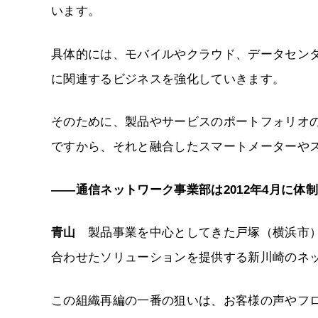
います。
具体的には、モバイルやクラウド、データセンター、SDN（
に関連するビジネスを強化していきます。
そのために、製品やサービスのポートフォリオ
ですから、それと融合したスマートメーターや
――通信ネットワーク事業部は2012年4月に
青山
製品事業を中心としてきた戸塚（横浜市）
合わせたソリューションを提供する新川崎のネ
この組織再編の一番の狙いは、お客様の声やフロ