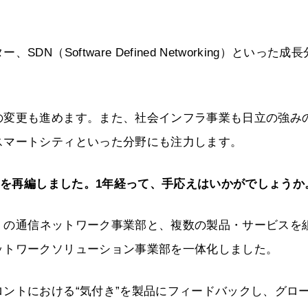
Software Defined Networking）といった成
の変更も進めます。また、社会インフラ事業も日立の強み
スマートシティといった分野にも注力します。
体制を再編しました。1年経って、手応えはいかがでしょうか
の通信ネットワーク事業部と、複数の製品・サービスを
ットワークソリューション事業部を一体化しました。
ントにおける“気付き”を製品にフィードバックし、グロ