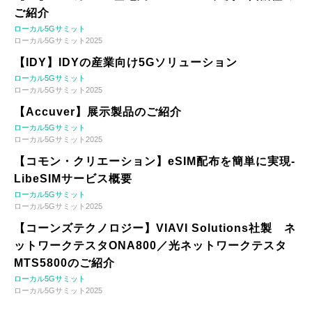
ご紹介
ローカル5Gサミット
ローカル5Gサミット2025
【IDY】IDYの産業向け5Gソリューション
ローカル5Gサミット
ローカル5Gサミット2025
【Accuver】展示製品のご紹介
ローカル5Gサミット
ローカル5Gサミット2025
【コモン・クリエーション】eSIM配布を簡単に実現-
LibeSIMサービス概要
ローカル5Gサミット
ローカル5Gサミット2025
【コーンズテクノロジー】VIAVI Solutions社製 ネ
ットワークテスタONA800／光ネットワークテスタ
MTS5800のご紹介
ローカル5Gサミット
ローカル5Gサミット2025