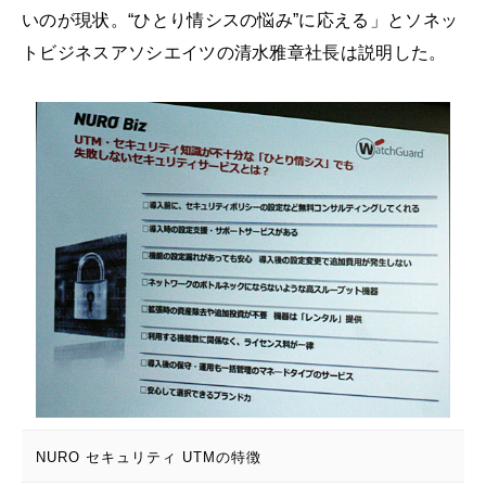
いのが現状。“ひとり情シスの悩み”に応える」とソネッ
トビジネスアソシエイツの清水雅章社長は説明した。
NURO セキュリティ UTMの特徴