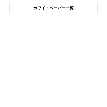
ホワイトペーパー一覧