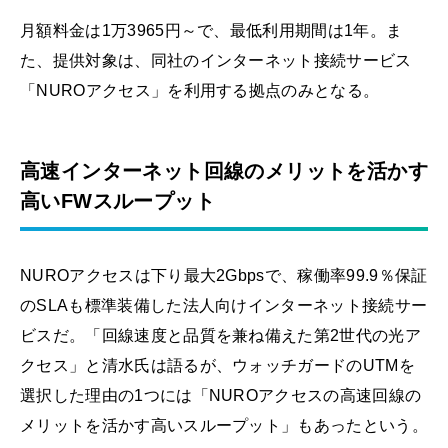
月額料金は1万3965円～で、最低利用期間は1年。ま
た、提供対象は、同社のインターネット接続サービス
「NUROアクセス」を利用する拠点のみとなる。
高速インターネット回線のメリットを活かす
高いFWスループット
NUROアクセスは下り最大2Gbpsで、稼働率99.9％保証
のSLAも標準装備した法人向けインターネット接続サー
ビスだ。「回線速度と品質を兼ね備えた第2世代の光ア
クセス」と清水氏は語るが、ウォッチガードのUTMを
選択した理由の1つには「NUROアクセスの高速回線の
メリットを活かす高いスループット」もあったという。