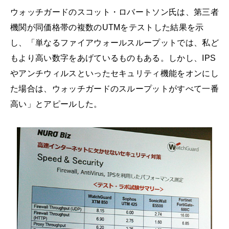
ウォッチガードのスコット・ロバートソン氏は、第三者
機関が同価格帯の複数のUTMをテストした結果を示
し、「単なるファイアウォールスループットでは、私ど
もより高い数字をあげているものもある。しかし、IPS
やアンチウィルスといったセキュリティ機能をオンにし
た場合は、ウォッチガードのスループットがすべて一番
高い」とアピールした。