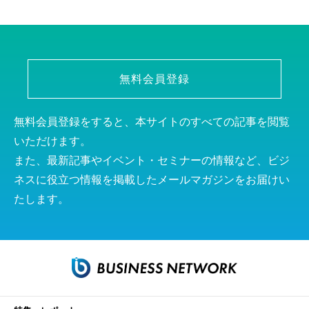
無料会員登録
無料会員登録をすると、本サイトのすべての記事を閲覧
いただけます。
また、最新記事やイベント・セミナーの情報など、ビジ
ネスに役立つ情報を掲載したメールマガジンをお届けい
たします。