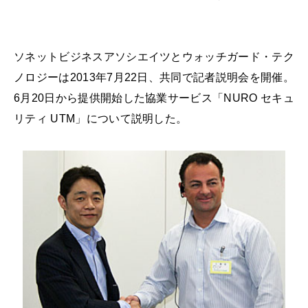
ソネットビジネスアソシエイツとウォッチガード・テク
ノロジーは2013年7月22日、共同で記者説明会を開催。
6月20日から提供開始した協業サービス「NURO セキュ
リティ UTM」について説明した。