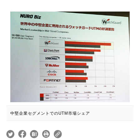
中堅企業セグメントでのUTM市場シェア