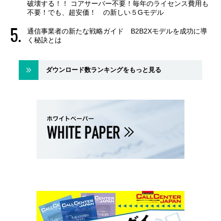
破壊する！！ コアサーバー不要！毎年のライセンス費用も
不要！でも、超安価！ の新しい５Gモデル
通信事業者の新たな戦略ガイド B2B2Xモデルを成功に導
く秘訣とは
ダウンロード数ランキングをもっと見る