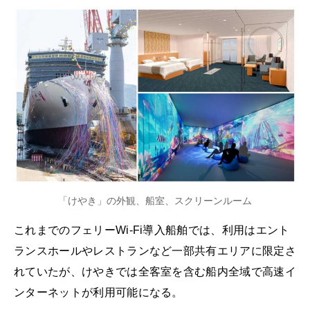
「けやき」の外観、船室、スクリーンルーム
これまでのフェリーWi-Fi導入船舶では、利用はエント
ランスホールやレストランなど一部共有エリアに限定さ
れていたが、けやきでは全客室を含む船内全域で高速イ
ンターネットが利用可能になる。