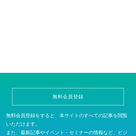
無料会員登録
無料会員登録をすると、本サイトのすべての記事を閲覧
いただけます。
また、最新記事やイベント・セミナーの情報など、ビジ