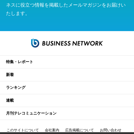
ネスに役立つ情報を掲載したメールマガジンをお届けい
たします。
特集・レポート
新着
ランキング
連載
月刊テレコミュニケーション
このサイトについて
会社案内
広告掲載について
お問い合わせ