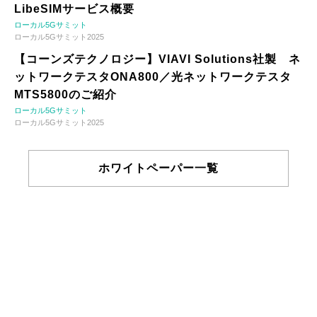
LibeSIMサービス概要
ローカル5Gサミット
ローカル5Gサミット2025
【コーンズテクノロジー】VIAVI Solutions社製 ネ
ットワークテスタONA800／光ネットワークテスタ
MTS5800のご紹介
ローカル5Gサミット
ローカル5Gサミット2025
ホワイトペーパー一覧