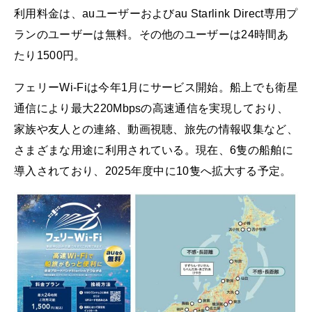
利用料金は、auユーザーおよびau Starlink Direct専用プ
ランのユーザーは無料。その他のユーザーは24時間あ
たり1500円。
フェリーWi-Fiは今年1月にサービス開始。船上でも衛星
通信により最大220Mbpsの高速通信を実現しており、
家族や友人との連絡、動画視聴、旅先の情報収集など、
さまざまな用途に利用されている。現在、6隻の船舶に
導入されており、2025年度中に10隻へ拡大する予定。