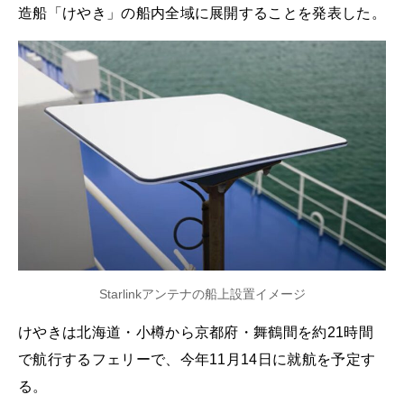
造船「けやき」の船内全域に展開することを発表した。
Starlinkアンテナの船上設置イメージ
けやきは北海道・小樽から京都府・舞鶴間を約21時間
で航行するフェリーで、今年11月14日に就航を予定す
る。