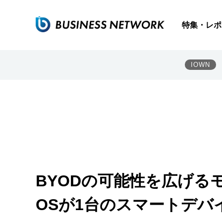
特集・レポ
IOWN
BYODの可能性を広げる
OSが1台のスマートデバ