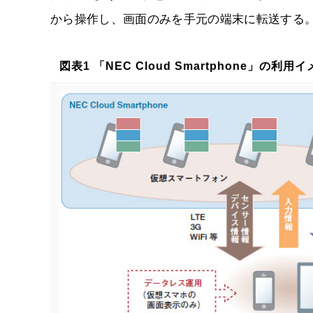
から操作し、画面のみを手元の端末に転送する
図表1 「NEC Cloud Smartphone」の利用