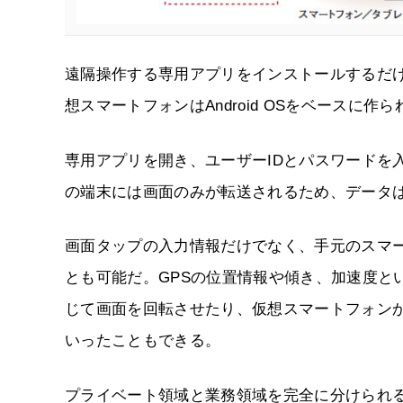
遠隔操作する専用アプリをインストールするだ
想スマートフォンはAndroid OSをベースに作ら
専用アプリを開き、ユーザーIDとパスワードを
の端末には画面のみが転送されるため、データ
画面タップの入力情報だけでなく、手元のスマ
とも可能だ。GPSの位置情報や傾き、加速度と
じて画面を回転させたり、仮想スマートフォン
いったこともできる。
プライベート領域と業務領域を完全に分けられ