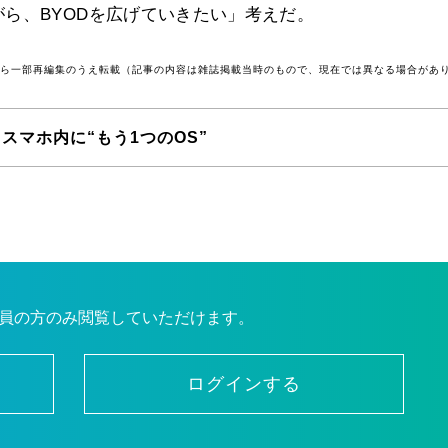
ら、BYODを広げていきたい」考えだ。
号から一部再編集のうえ転載（記事の内容は雑誌掲載当時のもので、現在では異なる場合があ
スマホ内に“もう1つのOS”
員の方のみ閲覧していただけます。
ログインする