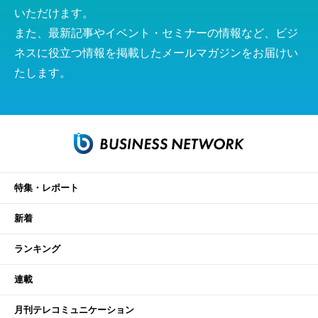
いただけます。
また、最新記事やイベント・セミナーの情報など、ビジ
ネスに役立つ情報を掲載したメールマガジンをお届けい
たします。
特集・レポート
新着
ランキング
連載
月刊テレコミュニケーション