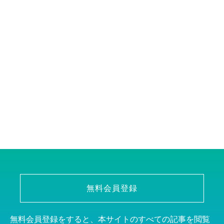
無料会員登録
無料会員登録をすると、本サイトのすべての記事を閲覧