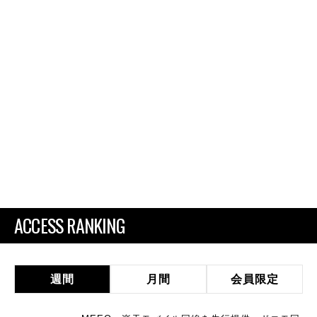
ACCESS RANKING
週間
月間
会員限定