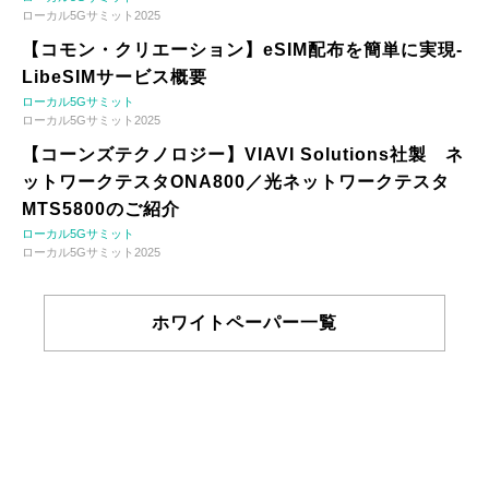
ローカル5Gサミット2025
【コモン・クリエーション】eSIM配布を簡単に実現-
LibeSIMサービス概要
ローカル5Gサミット
ローカル5Gサミット2025
【コーンズテクノロジー】VIAVI Solutions社製 ネ
ットワークテスタONA800／光ネットワークテスタ
MTS5800のご紹介
ローカル5Gサミット
ローカル5Gサミット2025
ホワイトペーパー一覧