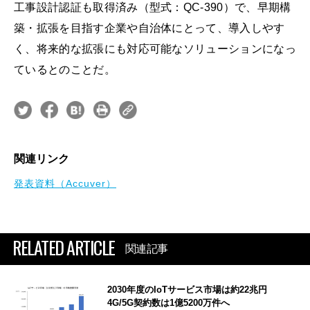
工事設計認証も取得済み（型式：QC-390）で、早期構
築・拡張を目指す企業や自治体にとって、導入しやす
く、将来的な拡張にも対応可能なソリューションになっ
ているとのことだ。
関連リンク
発表資料（Accuver）
RELATED ARTICLE
関連記事
2030年度のIoTサービス市場は約22兆円
4G/5G契約数は1億5200万件へ