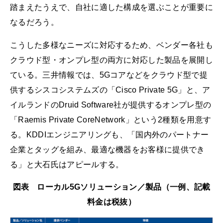
踏まえたうえで、自社に適した構成を選ぶことが重要に
なるだろう。
こうした多様なニーズに対応するため、ベンダー各社も
クラウド型・オンプレ型の両方に対応した製品を展開し
ている。三井情報では、5Gコアなどをクラウド型で提
供するシスコシステムズの「Cisco Private 5G」と、ア
イルランドのDruid Software社が提供するオンプレ型の
「Raemis Private CoreNetwork」という2種類を用意す
る。KDDIエンジニアリングも、「国内外のパートナー
企業とタッグを組み、最適な機器をお客様に提供でき
る」と大石氏はアピールする。
図表 ローカル5Gソリューション／製品（一例、記載
料金は税抜）