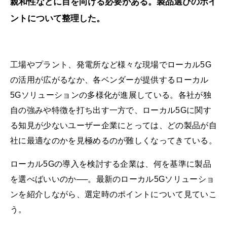
親和性などに目を向ける必要がある。製品選びのポイ
ントについて整理した。
工場やプラント、発電所など様々な現場でローカル5G
の活用が広がるなか、各ベンダーが提供するローカル
5Gソリューションの多様化が進展している。各社が独
自の強みや特徴を打ち出す一方で、ローカル5Gに関す
る知見が少ないユーザー企業にとっては、どの製品が自
社に最適なのかを見極めるのが難しくなってきている。
ローカル5Gの導入を検討する企業は、何を基準に製品
を選べばいいのか──。最新のローカル5Gソリューショ
ンを紹介しながら、選定時のポイントについて見ていこ
う。