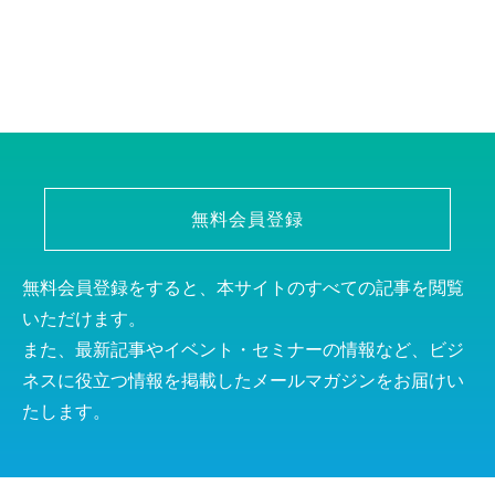
無料会員登録
無料会員登録をすると、本サイトのすべての記事を閲覧
いただけます。
また、最新記事やイベント・セミナーの情報など、ビジ
ネスに役立つ情報を掲載したメールマガジンをお届けい
たします。