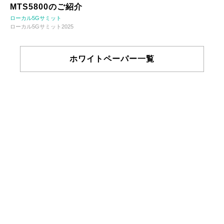
MTS5800のご紹介
ローカル5Gサミット
ローカル5Gサミット2025
ホワイトペーパー一覧