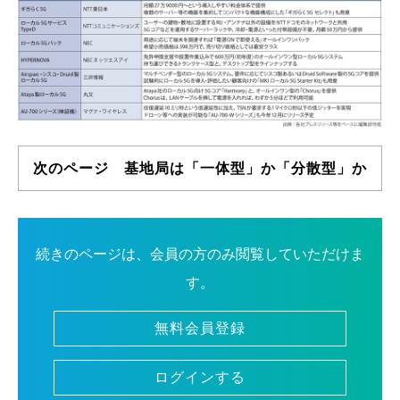
次のページ 基地局は「一体型」か「分散型」か
続きのページは、会員の方のみ閲覧していただけま
す。
無料会員登録
ログインする