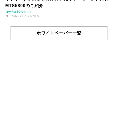
MTS5800のご紹介
ローカル5Gサミット
ローカル5Gサミット2025
ホワイトペーパー一覧