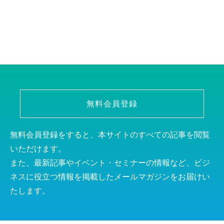
無料会員登録
無料会員登録をすると、本サイトのすべての記事を閲覧
いただけます。
また、最新記事やイベント・セミナーの情報など、ビジ
ネスに役立つ情報を掲載したメールマガジンをお届けい
たします。