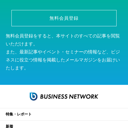
無料会員登録
無料会員登録をすると、本サイトのすべての記事を閲覧
いただけます。
また、最新記事やイベント・セミナーの情報など、ビジ
ネスに役立つ情報を掲載したメールマガジンをお届けい
たします。
特集・レポート
新着