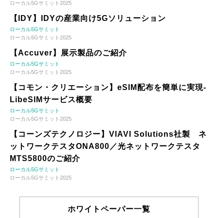
ローカル5Gサミット2025
【IDY】IDYの産業向け5Gソリューション
ローカル5Gサミット
ローカル5Gサミット2025
【Accuver】展示製品のご紹介
ローカル5Gサミット
ローカル5Gサミット2025
【コモン・クリエーション】eSIM配布を簡単に実現-
LibeSIMサービス概要
ローカル5Gサミット
ローカル5Gサミット2025
【コーンズテクノロジー】VIAVI Solutions社製 ネ
ットワークテスタONA800／光ネットワークテスタ
MTS5800のご紹介
ローカル5Gサミット
ローカル5Gサミット2025
ホワイトペーパー一覧