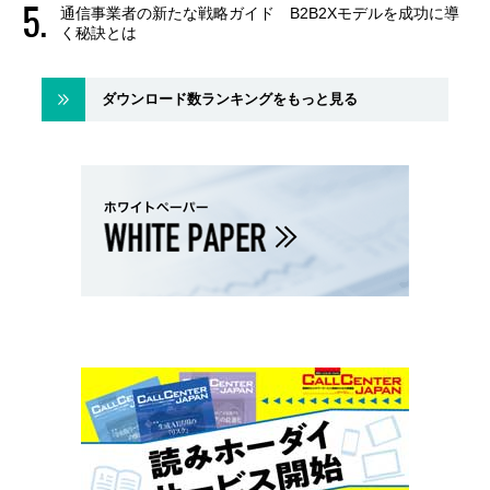
通信事業者の新たな戦略ガイド B2B2Xモデルを成功に導
く秘訣とは
ダウンロード数ランキングをもっと見る