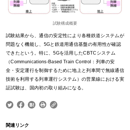
試験構成概要
試験結果から、通信の安定性により各種鉄道システムが
問題なく機能し、5Gと鉄道用通信基盤の有用性が確認
できたという。特に、5Gを活用したCBTCシステム
（Communications-Based Train Control：列車の安
全・安定運行を制御するために地上と列車間で無線通信
技術を利用する列車運行システム）の営業線における実
証試験は、国内初の取り組みになる。
関連リンク