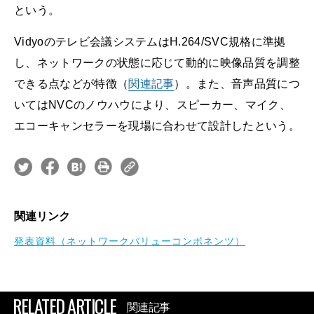
という。
Vidyoのテレビ会議システムはH.264/SVC規格に準拠
し、ネットワークの状態に応じて動的に映像品質を調整
できる点などが特徴（
関連記事
）。また、音声品質につ
いてはNVCのノウハウにより、スピーカー、マイク、
エコーキャンセラーを現場に合わせて設計したという。
関連リンク
発表資料（ネットワークバリューコンポネンツ）
RELATED ARTICLE
関連記事