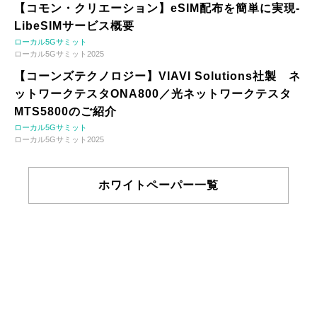
【コモン・クリエーション】eSIM配布を簡単に実現-
LibeSIMサービス概要
ローカル5Gサミット
ローカル5Gサミット2025
【コーンズテクノロジー】VIAVI Solutions社製 ネ
ットワークテスタONA800／光ネットワークテスタ
MTS5800のご紹介
ローカル5Gサミット
ローカル5Gサミット2025
ホワイトペーパー一覧