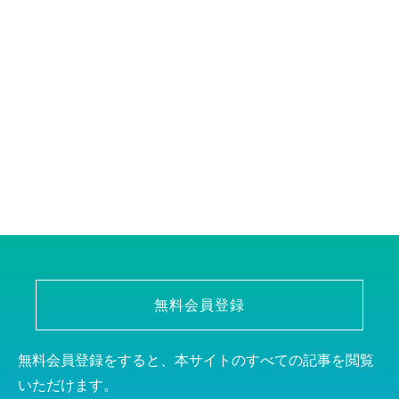
無料会員登録
無料会員登録をすると、本サイトのすべての記事を閲覧
いただけます。