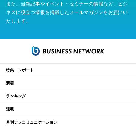
また、最新記事やイベント・セミナーの情報など、ビジ
ネスに役立つ情報を掲載したメールマガジンをお届けい
たします。
特集・レポート
新着
ランキング
連載
月刊テレコミュニケーション