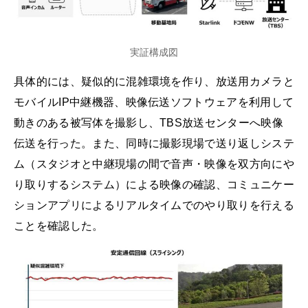
実証構成図
具体的には、疑似的に混雑環境を作り、放送用カメラと
モバイルIP中継機器、映像伝送ソフトウェアを利用して
動きのある被写体を撮影し、TBS放送センターへ映像
伝送を行った。また、同時に撮影現場で送り返しシステ
ム（スタジオと中継現場の間で音声・映像を双方向にや
り取りするシステム）による映像の確認、コミュニケー
ションアプリによるリアルタイムでのやり取りを行える
ことを確認した。