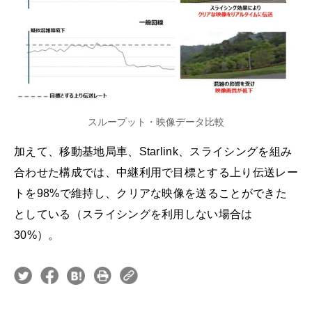
スループット・映像データ比較
加えて、移動基地局車、Starlink、スライシングを組み
合わせた構成では、中継利用で目標とする上り伝送レー
トを98%で維持し、クリアな映像を送ることができた
としている（スライシングを利用しない場合は
30%）。