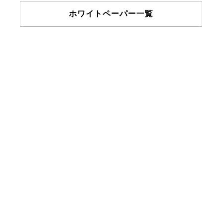
ホワイトペーパー一覧