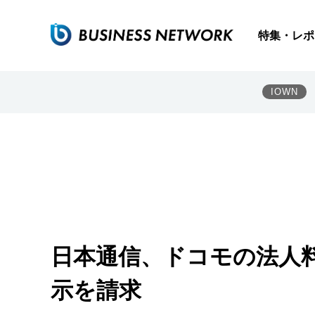
特集・レポ
IOWN
日本通信、ドコモの法人
示を請求