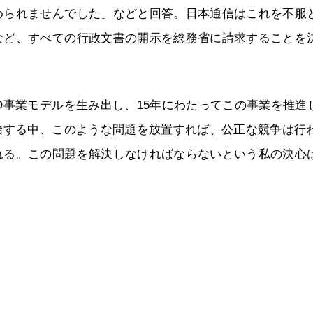
められませんでした」などと回答。日本通信はこれを不服
など、すべての行政文書の開示を総務省に請求することを
O事業モデルを生み出し、15年にわたってこの事業を推進
始する中、このような問題を放置すれば、公正な競争は行
れる。この問題を解決しなければならないという私の決心