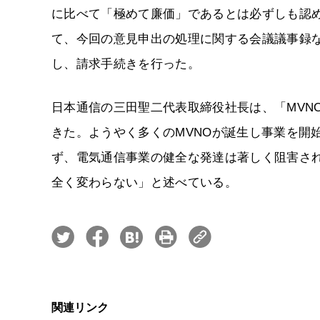
に比べて「極めて廉価」であるとは必ずしも認
て、今回の意見申出の処理に関する会議議事録
し、請求手続きを行った。
日本通信の三田聖二代表取締役社長は、「MVN
きた。ようやく多くのMVNOが誕生し事業を開
ず、電気通信事業の健全な発達は著しく阻害さ
全く変わらない」と述べている。
関連リンク