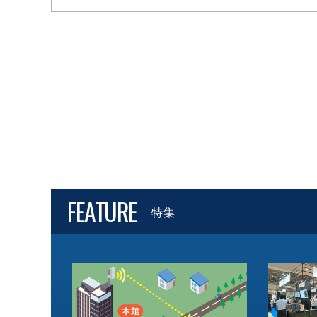
FEATURE
特集