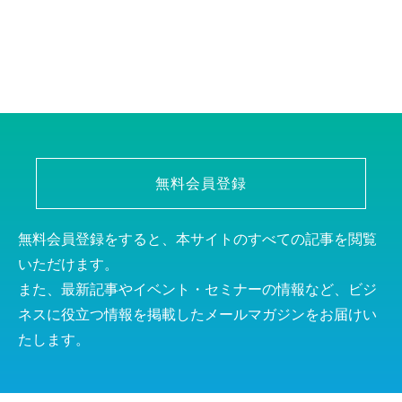
無料会員登録
無料会員登録をすると、本サイトのすべての記事を閲覧
いただけます。
また、最新記事やイベント・セミナーの情報など、ビジ
ネスに役立つ情報を掲載したメールマガジンをお届けい
たします。