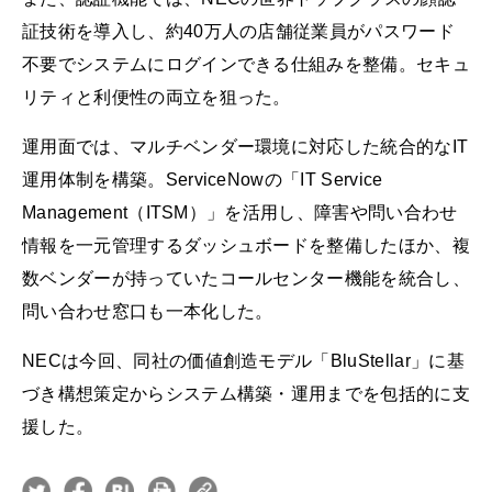
証技術を導入し、約40万人の店舗従業員がパスワード
不要でシステムにログインできる仕組みを整備。セキュ
リティと利便性の両立を狙った。
運用面では、マルチベンダー環境に対応した統合的なIT
運用体制を構築。ServiceNowの「IT Service
Management（ITSM）」を活用し、障害や問い合わせ
情報を一元管理するダッシュボードを整備したほか、複
数ベンダーが持っていたコールセンター機能を統合し、
問い合わせ窓口も一本化した。
NECは今回、同社の価値創造モデル「BluStellar」に基
づき構想策定からシステム構築・運用までを包括的に支
援した。