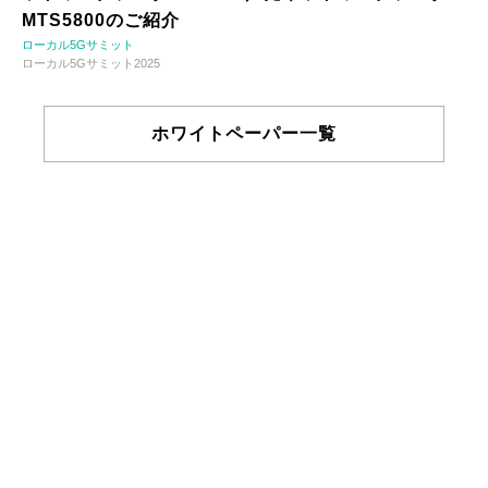
MTS5800のご紹介
ローカル5Gサミット
ローカル5Gサミット2025
ホワイトペーパー一覧