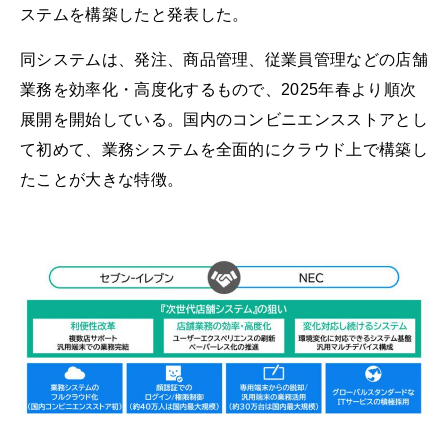
ステムを構築したと発表した。
同システムは、発注、商品管理、従業員管理などの店舗
業務を効率化・高度化するもので、2025年春より順次
展開を開始している。国内のコンビニエンスストアとし
て初めて、業務システムを全面的にクラウド上で構築し
たことが大きな特徴。