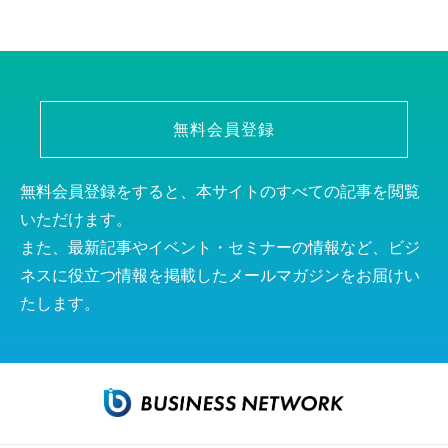
無料会員登録
無料会員登録をすると、本サイトのすべての記事を閲覧
いただけます。
また、最新記事やイベント・セミナーの情報など、ビジ
ネスに役立つ情報を掲載したメールマガジンをお届けい
たします。