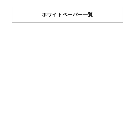
ホワイトペーパー一覧