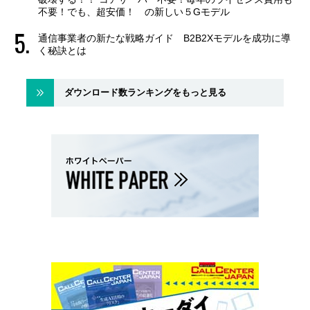
不要！でも、超安価！ の新しい５Gモデル
通信事業者の新たな戦略ガイド B2B2Xモデルを成功に導
く秘訣とは
ダウンロード数ランキングをもっと見る