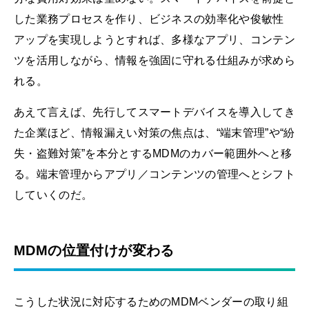
した業務プロセスを作り、ビジネスの効率化や俊敏性
アップを実現しようとすれば、多様なアプリ、コンテン
ツを活用しながら、情報を強固に守れる仕組みが求めら
れる。
あえて言えば、先行してスマートデバイスを導入してき
た企業ほど、情報漏えい対策の焦点は、“端末管理”や“紛
失・盗難対策”を本分とするMDMのカバー範囲外へと移
る。端末管理からアプリ／コンテンツの管理へとシフト
していくのだ。
MDMの位置付けが変わる
こうした状況に対応するためのMDMベンダーの取り組