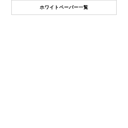
ホワイトペーパー一覧