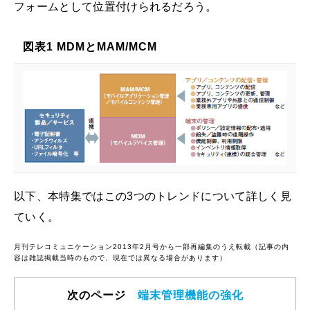
フォームとして位置付けられるだろう。
図表1 MDMとMAM/MCM
以下、本特集ではこの3つのトレンドについて詳しく見
ていく。
月刊テレコミュニケーション2013年2月号から一部再編集のうえ転載（記事の内
容は雑誌掲載当時のもので、現在では異なる場合があります）
次のページ
端末管理機能の強化