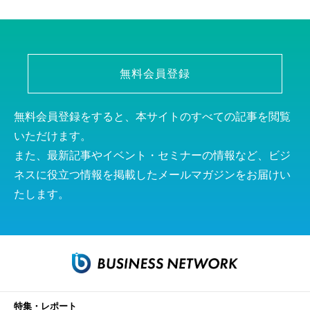
無料会員登録
無料会員登録をすると、本サイトのすべての記事を閲覧
いただけます。
また、最新記事やイベント・セミナーの情報など、ビジ
ネスに役立つ情報を掲載したメールマガジンをお届けい
たします。
特集・レポート