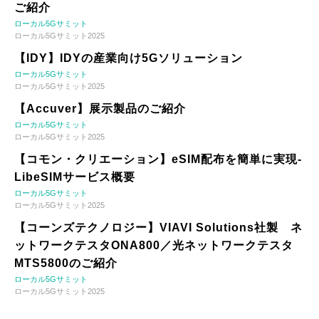
ご紹介
ローカル5Gサミット
ローカル5Gサミット2025
【IDY】IDYの産業向け5Gソリューション
ローカル5Gサミット
ローカル5Gサミット2025
【Accuver】展示製品のご紹介
ローカル5Gサミット
ローカル5Gサミット2025
【コモン・クリエーション】eSIM配布を簡単に実現-
LibeSIMサービス概要
ローカル5Gサミット
ローカル5Gサミット2025
【コーンズテクノロジー】VIAVI Solutions社製 ネ
ットワークテスタONA800／光ネットワークテスタ
MTS5800のご紹介
ローカル5Gサミット
ローカル5Gサミット2025