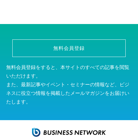
無料会員登録
無料会員登録をすると、本サイトのすべての記事を閲覧
いただけます。
また、最新記事やイベント・セミナーの情報など、ビジ
ネスに役立つ情報を掲載したメールマガジンをお届けい
たします。