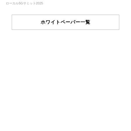
ローカル5Gサミット2025
ホワイトペーパー一覧