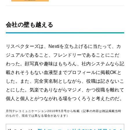
会社の壁も越える
リスペクターズは、Nextiを立ち上げるに当たって、カ
ジュアルであること、フレンドリーであることにこだ
わった。顔写真や趣味はもちろん、社内システムなら記
載されそうもない血液型までプロフィールに掲載OKと
した。また、完全実名制としながら、役職は記さないこ
とにした。気楽でありながらマジメ、かつ役職を離れて
個人と個人とがつながれる場をつくろうと考えたのだ。
月刊テレコミュニケーション2010年5月号から転載（記事の内容は雑誌掲載当時
のもので、現在では異なる場合があります）