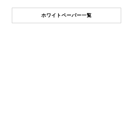
ホワイトペーパー一覧