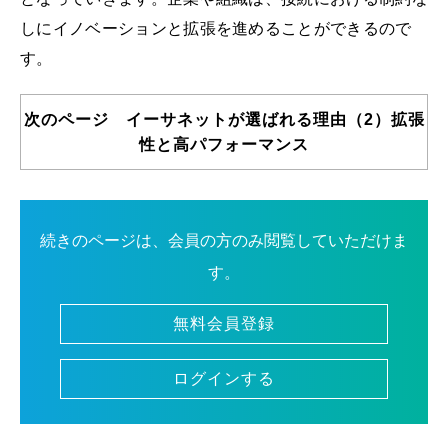
しにイノベーションと拡張を進めることができるので
す。
次のページ イーサネットが選ばれる理由（2）拡張
性と高パフォーマンス
続きのページは、会員の方のみ閲覧していただけま
す。
無料会員登録
ログインする