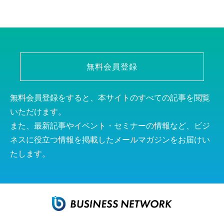
無料会員登録
無料会員登録をすると、本サイトのすべての記事を閲覧
いただけます。
また、最新記事やイベント・セミナーの情報など、ビジ
ネスに役立つ情報を掲載したメールマガジンをお届けい
たします。