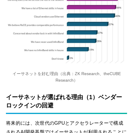
イーサネットを好む理由（出典：ZK Research、theCUBE
Research）
イーサネットが選ばれる理由（1）ベンダー
ロックインの回避
将来的には、次世代のGPUとアクセラレーターで構成
されるAI開発基盤ではイーサネットが利用されることに