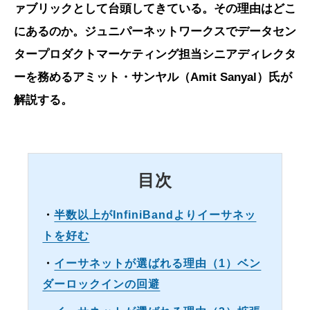
ァブリックとして台頭してきている。その理由はどこ
にあるのか。ジュニパーネットワークスでデータセン
タープロダクトマーケティング担当シニアディレクタ
ーを務めるアミット・サンヤル（Amit Sanyal）氏が
解説する。
目次
・
半数以上がInfiniBandよりイーサネッ
トを好む
・
イーサネットが選ばれる理由（1）ベン
ダーロックインの回避