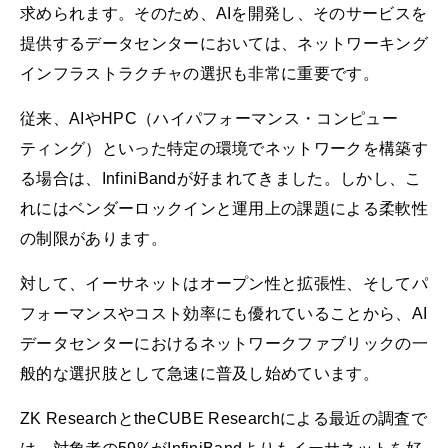
求められます。そのため、AIを開発し、そのサービスを
提供するデータセンターにおいては、ネットワーキング
インフラストラクチャの選択も非常に重要です。
従来、AIやHPC（ハイパフォーマンス・コンピュー
ティング）といった特定の環境でネットワークを構築す
る場合は、InfiniBandが好まれてきました。しかし、こ
れにはベンダーロックインと運用上の課題による柔軟性
の制限があります。
対して、イーサネットはオープン性と拡張性、そしてパ
フォーマンスやコスト効率にも優れていることから、AI
データセンターにおけるネットワークファブリックの一
般的な選択肢として急速に普及し始めています。
ZK ResearchとtheCUBE Researchによる最近の調査で