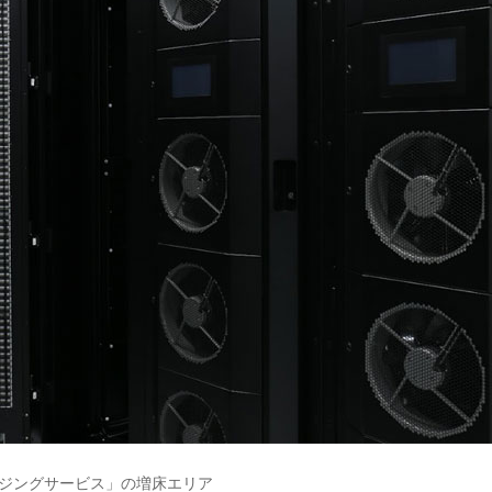
ジングサービス」の増床エリア