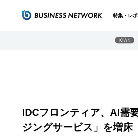
特集・レポ
IOWN
IDCフロンティア、AI
ジングサービス」を増床