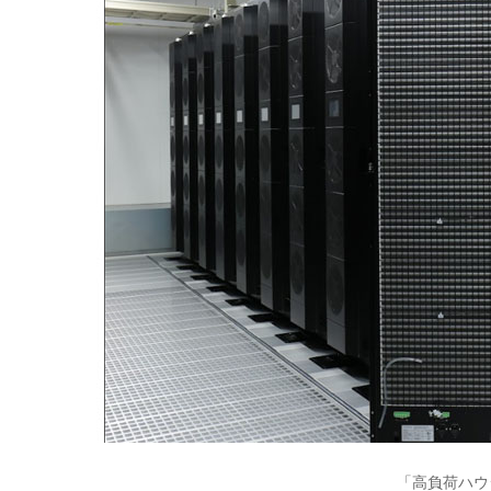
「高負荷ハウ