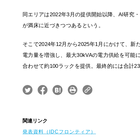
同エリアは2022年3月の提供開始以降、AI研
が満床に近づきつつあるという。
そこで2024年12月から2025年1月にかけて
電力量を増強し、最大30kVAの電力供給を可能
合わせて約100ラックを提供。最終的には合計2
関連リンク
発表資料（IDCフロンティア）