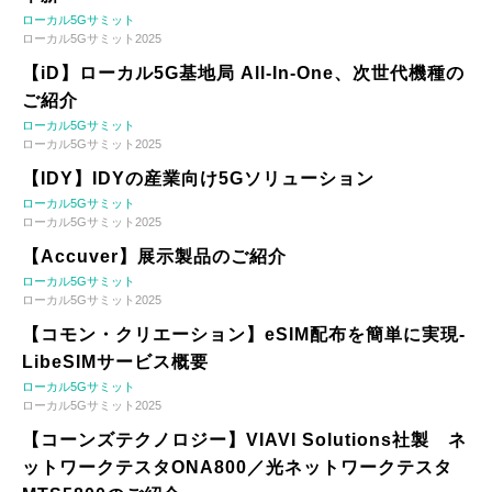
ローカル5Gサミット
ローカル5Gサミット2025
【iD】ローカル5G基地局 All-In-One、次世代機種の
ご紹介
ローカル5Gサミット
ローカル5Gサミット2025
【IDY】IDYの産業向け5Gソリューション
ローカル5Gサミット
ローカル5Gサミット2025
【Accuver】展示製品のご紹介
ローカル5Gサミット
ローカル5Gサミット2025
【コモン・クリエーション】eSIM配布を簡単に実現-
LibeSIMサービス概要
ローカル5Gサミット
ローカル5Gサミット2025
【コーンズテクノロジー】VIAVI Solutions社製 ネ
ットワークテスタONA800／光ネットワークテスタ