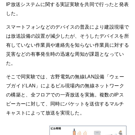
IP放送システムに関する実証実験を共同で行ったと発表
した。
スマートフォンなどのデバイスの普及により建設現場で
は放送設備の設置が減少したが、そうしたデバイスを所
有していない作業員や連絡先を知らない作業員に対する
災害などの有事発生時の迅速な周知が課題となってい
た。
そこで同実験では、古野電気の無線LAN設備「ウェー
ブガイドLAN」によるビル現場内の無線ネットワーク
の構築と、全フロアでの一斉放送を実施。複数のIPス
ピーカーに対して、同時にパケットを送信するマルチ
キャストによって放送を実現した。