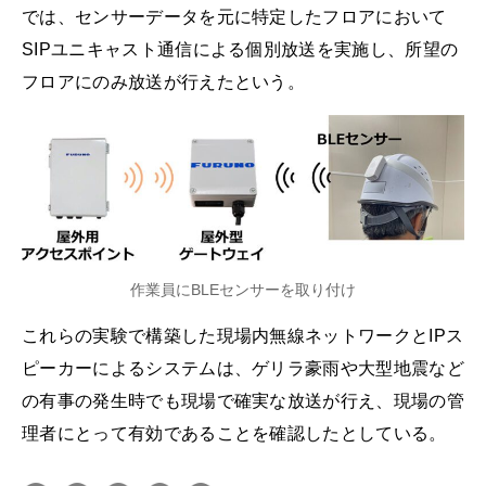
では、センサーデータを元に特定したフロアにおいて
SIPユニキャスト通信による個別放送を実施し、所望の
フロアにのみ放送が行えたという。
作業員にBLEセンサーを取り付け
これらの実験で構築した現場内無線ネットワークとIPス
ピーカーによるシステムは、ゲリラ豪雨や大型地震など
の有事の発生時でも現場で確実な放送が行え、現場の管
理者にとって有効であることを確認したとしている。