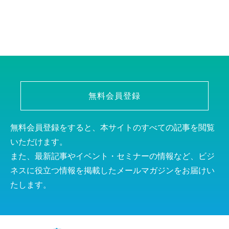
無料会員登録
無料会員登録をすると、本サイトのすべての記事を閲覧
いただけます。
また、最新記事やイベント・セミナーの情報など、ビジ
ネスに役立つ情報を掲載したメールマガジンをお届けい
たします。