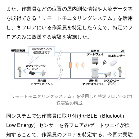
また、作業員などの位置の屋内測位情報や人流データ等
を取得できる「リモートモニタリングシステム」を活用
し、各フロアにいる作業員を特定したうえで、特定のフ
ロアのみに放送する実験を実施した。
「リモートモニタリングシステム」を活用した特定フロアへの放
送実験の構成
同システムでは作業員に取り付けたBLE（Bluetooth
Low Energy）センサーを各フロアのゲートウェイが検
知することで、作業員のフロアを特定する。今回の実験