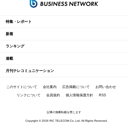
特集・レポート
新着
ランキング
連載
月刊テレコミュニケーション
このサイトについて
会社案内
広告掲載について
お問い合わせ
リンクについて
会員規約
個人情報保護方針
RSS
記事の無断転載を禁じます
Copyright © 2026 RIC TELECOM Co.,Ltd. All Rights Reserved.