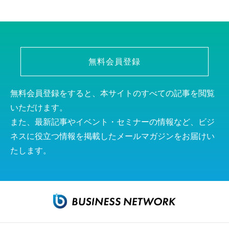
無料会員登録
無料会員登録をすると、本サイトのすべての記事を閲覧
いただけます。
また、最新記事やイベント・セミナーの情報など、ビジ
ネスに役立つ情報を掲載したメールマガジンをお届けい
たします。