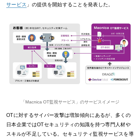
サービス
」の提供を開始することを発表した。
「Macnica OT監視サービス」のサービスイメージ
OTに対するサイバー攻撃は増加傾向にあるが、多くの
日本企業ではOTセキュリティの知識を持つ専門人材や
スキルが不足している。セキュリティ監視サービスを導