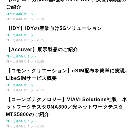
ご紹介
ローカル5Gサミット
ローカル5Gサミット2025
【IDY】IDYの産業向け5Gソリューション
ローカル5Gサミット
ローカル5Gサミット2025
【Accuver】展示製品のご紹介
ローカル5Gサミット
ローカル5Gサミット2025
【コモン・クリエーション】eSIM配布を簡単に実現-
LibeSIMサービス概要
ローカル5Gサミット
ローカル5Gサミット2025
【コーンズテクノロジー】VIAVI Solutions社製 ネ
ットワークテスタONA800／光ネットワークテスタ
MTS5800のご紹介
ローカル5Gサミット
ローカル5Gサミット2025