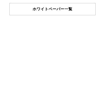
ホワイトペーパー一覧