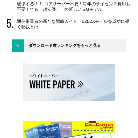
破壊する！！ コアサーバー不要！毎年のライセンス費用も
不要！でも、超安価！ の新しい５Gモデル
通信事業者の新たな戦略ガイド B2B2Xモデルを成功に導
く秘訣とは
ダウンロード数ランキングをもっと見る