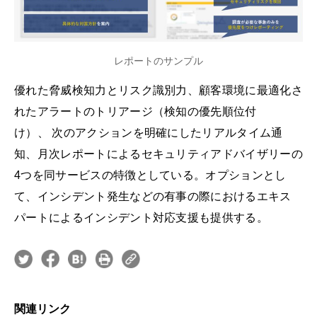
レポートのサンプル
優れた脅威検知力とリスク識別力、顧客環境に最適化さ
れたアラートのトリアージ（検知の優先順位付
け）、 次のアクションを明確にしたリアルタイム通
知、月次レポートによるセキュリティアドバイザリーの
4つを同サービスの特徴としている。オプションとし
て、インシデント発生などの有事の際におけるエキス
パートによるインシデント対応支援も提供する。
関連リンク