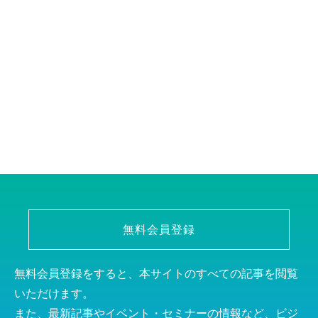
無料会員登録
無料会員登録をすると、本サイトのすべての記事を閲覧
いただけます。
また、最新記事やイベント・セミナーの情報など、ビジ