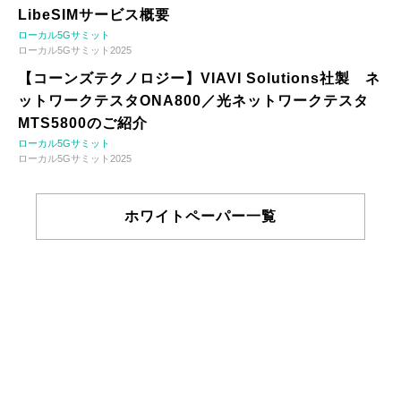
LibeSIMサービス概要
ローカル5Gサミット
ローカル5Gサミット2025
【コーンズテクノロジー】VIAVI Solutions社製 ネ
ットワークテスタONA800／光ネットワークテスタ
MTS5800のご紹介
ローカル5Gサミット
ローカル5Gサミット2025
ホワイトペーパー一覧