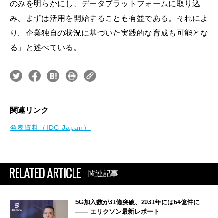
のみを明らかにし、データプラットフォームに取り込
み、まずは活用を開始することも有益である。それによ
り、企業独自の状況に基づいた実践的な育成も可能とな
る」と述べている。
関連リンク
発表資料（IDC Japan）
RELATED ARTICLE
関連記事
5G加入数が31億突破、2031年には64億件に
―― エリクソン最新レポート