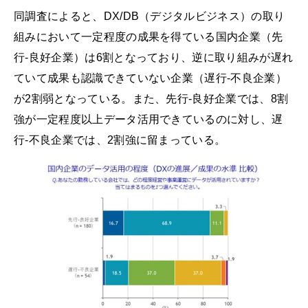
同調査によると、DX/DB（デジタルビジネス）の取り
組みにおいて一定程度の成果を得ている国内企業（先
行‐良好企業）は6割となっており、逆に取り組みが遅れ
ていて成果も認識できていない企業（遅行‐不良企業）
が2割弱となっている。また、先行‐良好企業では、8割
強が一定程度以上データ活用できているのに対し、遅
行‐不良企業では、2割強に留まっている。