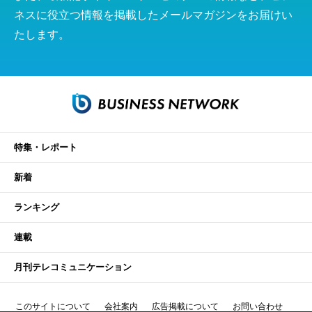
ネスに役立つ情報を掲載したメールマガジンをお届けい
たします。
特集・レポート
新着
ランキング
連載
月刊テレコミュニケーション
このサイトについて
会社案内
広告掲載について
お問い合わせ