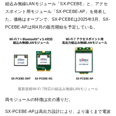
組込み無線LANモジュール「SX-PCEBE」と、アクセ
スポイント用モジュール「SX-PCEBE-AP」を発表し
た。価格はオープンで、SX-PCEBEは2025年3月、SX-
PCEBE-APは同4月の販売開始を予定している。
最新規格Wi-Fi 7対応の組込み無線LANモジュール
両モジュールの特徴は次の通りだ。
SX-PCEBE-APは高出力設計により、より遠くまで電波