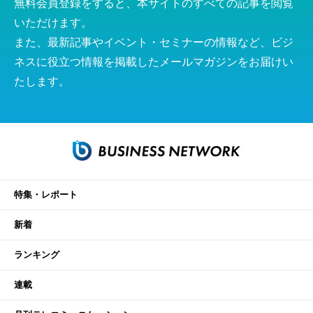
無料会員登録をすると、本サイトのすべての記事を閲覧
いただけます。
また、最新記事やイベント・セミナーの情報など、ビジ
ネスに役立つ情報を掲載したメールマガジンをお届けい
たします。
特集・レポート
新着
ランキング
連載