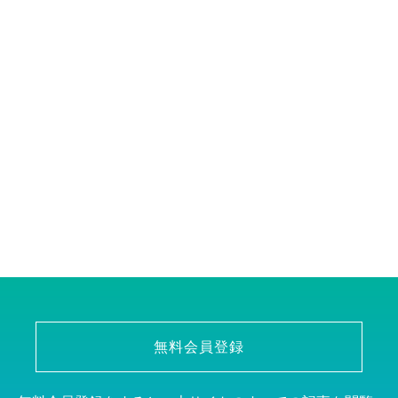
無料会員登録