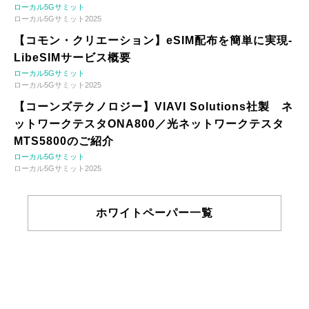
ローカル5Gサミット
ローカル5Gサミット2025
【コモン・クリエーション】eSIM配布を簡単に実現-
LibeSIMサービス概要
ローカル5Gサミット
ローカル5Gサミット2025
【コーンズテクノロジー】VIAVI Solutions社製 ネ
ットワークテスタONA800／光ネットワークテスタ
MTS5800のご紹介
ローカル5Gサミット
ローカル5Gサミット2025
ホワイトペーパー一覧