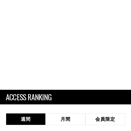
ACCESS RANKING
週間
月間
会員限定