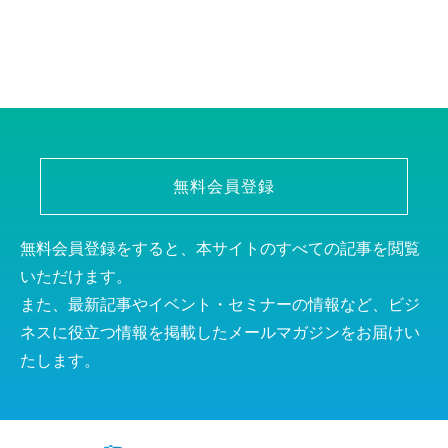
無料会員登録
無料会員登録をすると、本サイトのすべての記事を閲覧
いただけます。
また、最新記事やイベント・セミナーの情報など、ビジ
ネスに役立つ情報を掲載したメールマガジンをお届けい
たします。