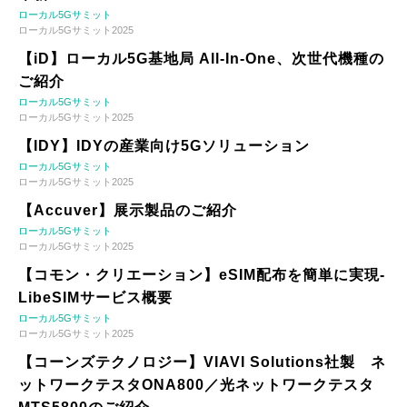
ローカル5Gサミット
ローカル5Gサミット2025
【iD】ローカル5G基地局 All-In-One、次世代機種の
ご紹介
ローカル5Gサミット
ローカル5Gサミット2025
【IDY】IDYの産業向け5Gソリューション
ローカル5Gサミット
ローカル5Gサミット2025
【Accuver】展示製品のご紹介
ローカル5Gサミット
ローカル5Gサミット2025
【コモン・クリエーション】eSIM配布を簡単に実現-
LibeSIMサービス概要
ローカル5Gサミット
ローカル5Gサミット2025
【コーンズテクノロジー】VIAVI Solutions社製 ネ
ットワークテスタONA800／光ネットワークテスタ