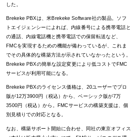
した。
Brekeke PBXは、米Brekeke Software社の製品。ソフ
トエイジェンシーによれば、内線番号による携帯電話と
の通話、内線電話機と携帯電話での保留転送など、
FMCを実現するための機能が備わっているが、これま
でその具体的な構築方法が示されていなかったという。
Brekeke PBXの簡単な設定変更により低コストでFMC
サービスが利用可能になる。
Brekeke PBXのライセンス価格は、20ユーザーでプロ
版が12万3900円（税込）から、ベーシック版が7万
3500円（税込）から。FMCサービスの構築支援は、個
別見積りでの対応となる。
なお、構築サポート開始に合わせ、同社の東京オフィス