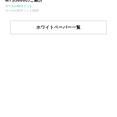
MTS5800のご紹介
ローカル5Gサミット
ローカル5Gサミット2025
ホワイトペーパー一覧