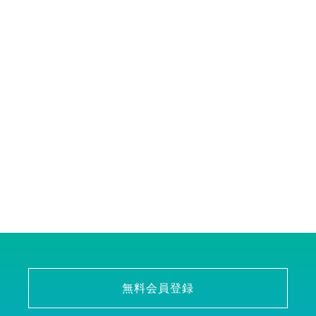
無料会員登録