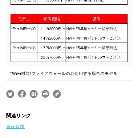
*WiFi機能/ファイアウォールのみ使用する場合のモデル
関連リンク
発表資料