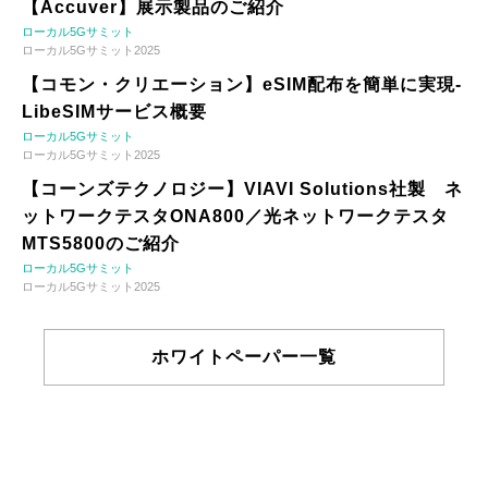
【Accuver】展示製品のご紹介
ローカル5Gサミット
ローカル5Gサミット2025
【コモン・クリエーション】eSIM配布を簡単に実現-
LibeSIMサービス概要
ローカル5Gサミット
ローカル5Gサミット2025
【コーンズテクノロジー】VIAVI Solutions社製 ネ
ットワークテスタONA800／光ネットワークテスタ
MTS5800のご紹介
ローカル5Gサミット
ローカル5Gサミット2025
ホワイトペーパー一覧