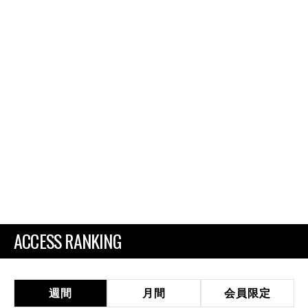
ACCESS RANKING
週間
月間
会員限定