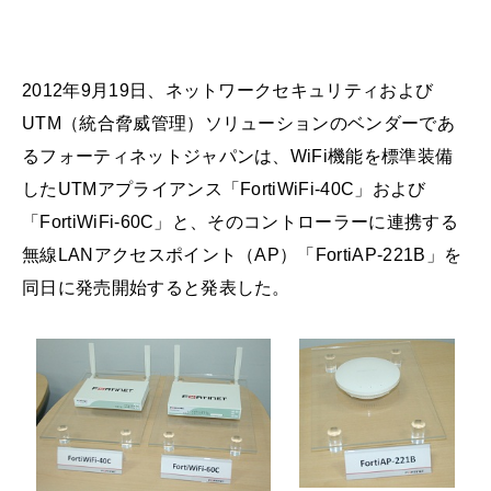
2012年9月19日、ネットワークセキュリティおよび
UTM（統合脅威管理）ソリューションのベンダーであ
るフォーティネットジャパンは、WiFi機能を標準装備
したUTMアプライアンス「FortiWiFi-40C」および
「FortiWiFi-60C」と、そのコントローラーに連携する
無線LANアクセスポイント（AP）「FortiAP-221B」を
同日に発売開始すると発表した。