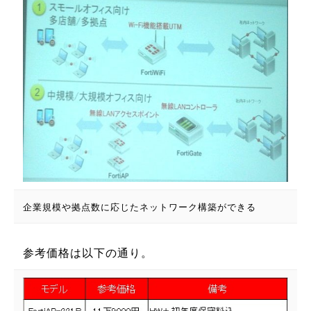
企業規模や拠点数に応じたネットワーク構築ができる
参考価格は以下の通り。