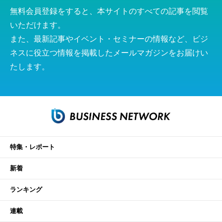
無料会員登録をすると、本サイトのすべての記事を閲覧
いただけます。
また、最新記事やイベント・セミナーの情報など、ビジ
ネスに役立つ情報を掲載したメールマガジンをお届けい
たします。
特集・レポート
新着
ランキング
連載