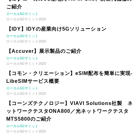
ご紹介
ローカル5Gサミット
ローカル5Gサミット2025
【IDY】IDYの産業向け5Gソリューション
ローカル5Gサミット
ローカル5Gサミット2025
【Accuver】展示製品のご紹介
ローカル5Gサミット
ローカル5Gサミット2025
【コモン・クリエーション】eSIM配布を簡単に実現-
LibeSIMサービス概要
ローカル5Gサミット
ローカル5Gサミット2025
【コーンズテクノロジー】VIAVI Solutions社製 ネ
ットワークテスタONA800／光ネットワークテスタ
MTS5800のご紹介
ローカル5Gサミット
ローカル5Gサミット2025