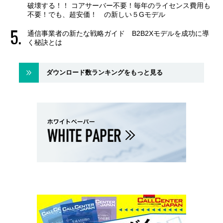
破壊する！！ コアサーバー不要！毎年のライセンス費用も
不要！でも、超安価！ の新しい５Gモデル
通信事業者の新たな戦略ガイド B2B2Xモデルを成功に導
く秘訣とは
ダウンロード数ランキングをもっと見る