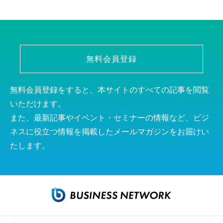
無料会員登録
無料会員登録をすると、本サイトのすべての記事を閲覧
いただけます。
また、最新記事やイベント・セミナーの情報など、ビジ
ネスに役立つ情報を掲載したメールマガジンをお届けい
たします。