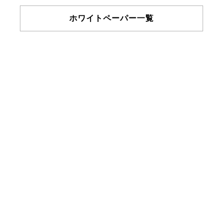
ホワイトペーパー一覧