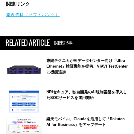
関連リンク
発表資料（ソフトバンク）
RELATED ARTICLE
関連記事
東陽テクニカがAIデータセンター向け「Ultra
Ethernet」検証機能を提供、VIAVI TestCenter
に機能追加
NRIセキュア、独自開発のAI統制基盤を導入し
たSOCサービスを運用開始
楽天モバイル、Claudeを活用して「Rakuten
AI for Business」をアップデート