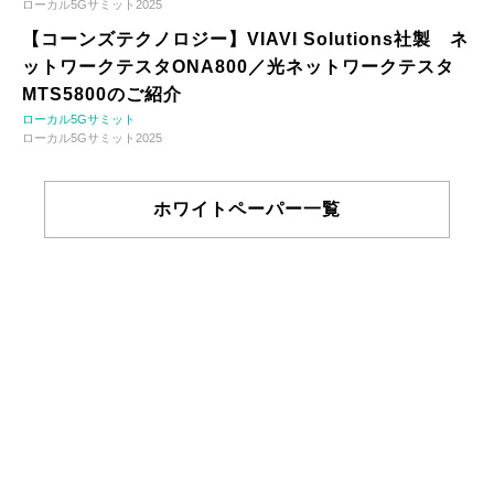
ローカル5Gサミット2025
【コーンズテクノロジー】VIAVI Solutions社製 ネ
ットワークテスタONA800／光ネットワークテスタ
MTS5800のご紹介
ローカル5Gサミット
ローカル5Gサミット2025
ホワイトペーパー一覧