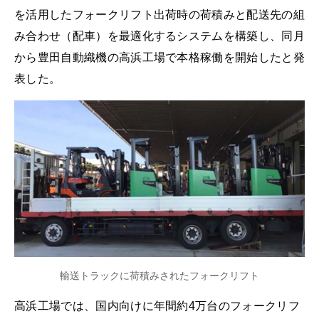
を活用したフォークリフト出荷時の荷積みと配送先の組
み合わせ（配車）を最適化するシステムを構築し、同月
から豊田自動織機の高浜工場で本格稼働を開始したと発
表した。
輸送トラックに荷積みされたフォークリフト
高浜工場では、国内向けに年間約4万台のフォークリフ