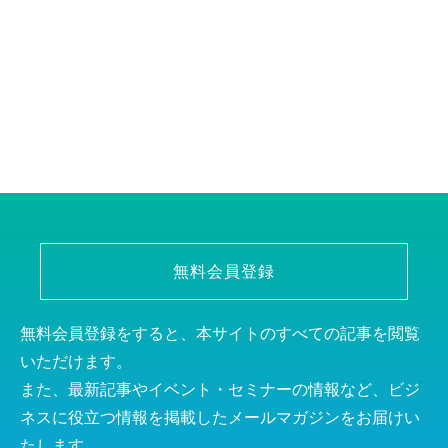
無料会員登録
無料会員登録をすると、本サイトのすべての記事を閲覧
いただけます。
また、最新記事やイベント・セミナーの情報など、ビジ
ネスに役立つ情報を掲載したメールマガジンをお届けい
たします。