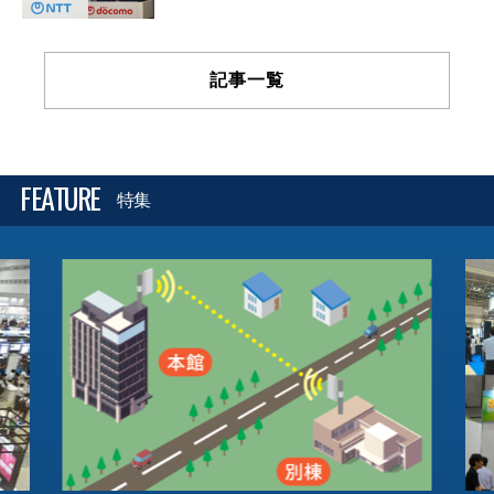
記事一覧
FEATURE
特集