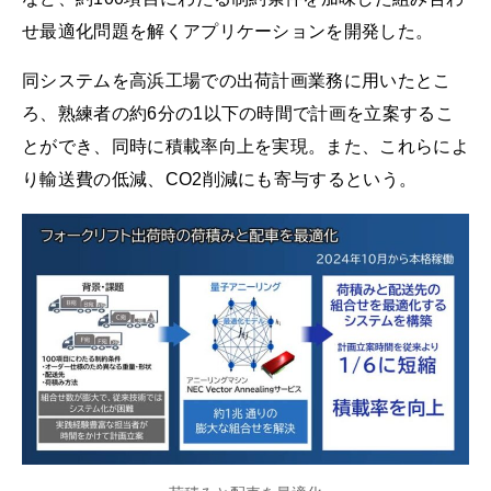
せ最適化問題を解くアプリケーションを開発した。
同システムを高浜工場での出荷計画業務に用いたとこ
ろ、熟練者の約6分の1以下の時間で計画を立案するこ
とができ、同時に積載率向上を実現。また、これらによ
り輸送費の低減、CO2削減にも寄与するという。