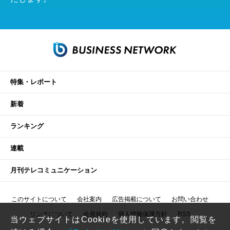
特集・レポート
新着
ランキング
連載
月刊テレコミュニケーション
このサイトについて
会社案内
広告掲載について
お問い合わせ
リンクについて
会員規約
個人情報保護方針
RSS
当ウェブサイトはCookieを使用しています。閲覧を