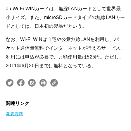
au Wi-Fi WINカードは、無線LANカードとして世界最
小サイズ。また、microSDカードタイプの無線LANカー
ドとしては、日本初の製品だという。
なお、Wi-Fi WINは自宅や公衆無線LANを利用し、パ
ケット通信量無料でインターネットが行えるサービス。
利用には申込が必要で、月額使用量は525円。ただし、
2011年6月30日までは無料となっている。
関連リンク
発表資料