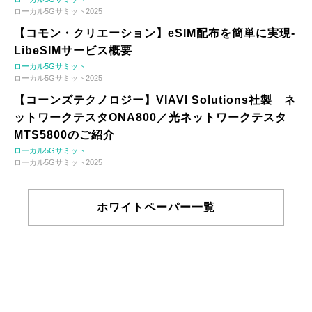
ローカル5Gサミット2025
【コモン・クリエーション】eSIM配布を簡単に実現-
LibeSIMサービス概要
ローカル5Gサミット
ローカル5Gサミット2025
【コーンズテクノロジー】VIAVI Solutions社製 ネ
ットワークテスタONA800／光ネットワークテスタ
MTS5800のご紹介
ローカル5Gサミット
ローカル5Gサミット2025
ホワイトペーパー一覧