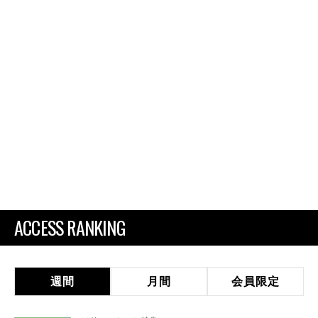
ACCESS RANKING
週間
月間
会員限定