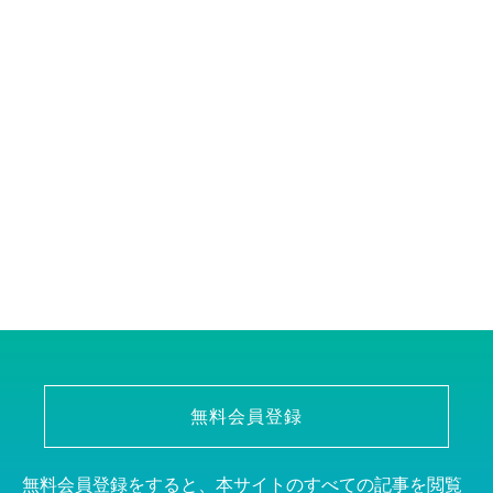
無料会員登録
無料会員登録をすると、本サイトのすべての記事を閲覧