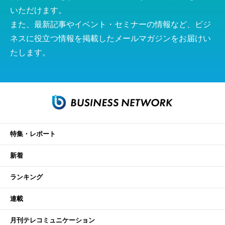
いただけます。
また、最新記事やイベント・セミナーの情報など、ビジ
ネスに役立つ情報を掲載したメールマガジンをお届けい
たします。
特集・レポート
新着
ランキング
連載
月刊テレコミュニケーション