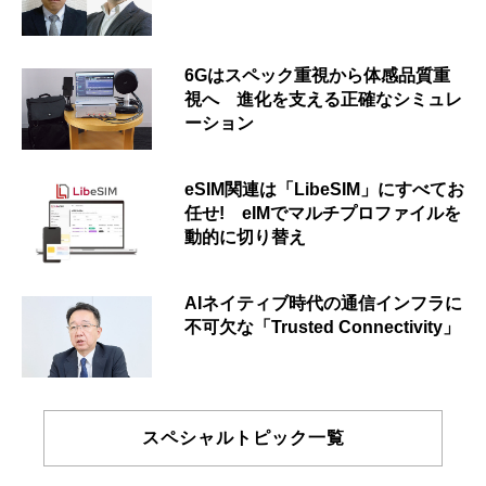
6Gはスペック重視から体感品質重
視へ 進化を支える正確なシミュレ
ーション
eSIM関連は「LibeSIM」にすべてお
任せ! eIMでマルチプロファイルを
動的に切り替え
AIネイティブ時代の通信インフラに
不可欠な「Trusted Connectivity」
スペシャルトピック一覧