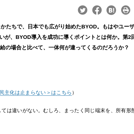
かたちで、日本でも広がり始めたBYOD。もはやユー
ないが、BYOD導入を成功に導くポイントとは何か。第2
支給の場合と比べて、一体何が違ってくるのだろうか？
Tの民主化は止まらない＞はこちら
）
しては違いがない。むしろ、まったく同じ端末を、所有形