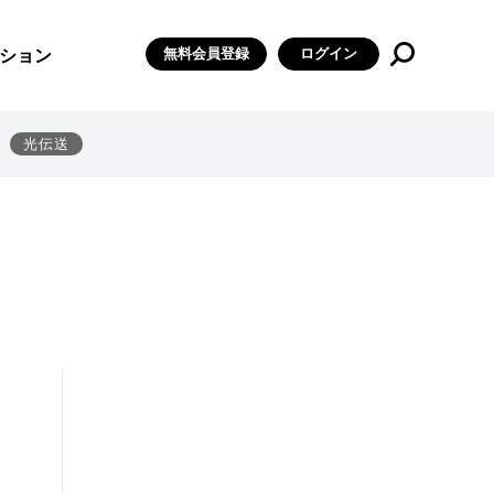
無料会員登録
ログイン
ション
光伝送