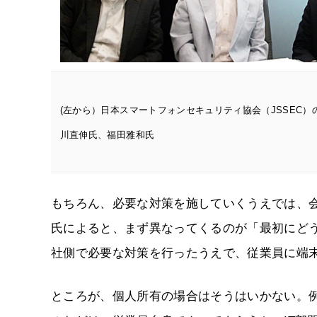
(左から）日本スマートフォンセキュリティ協会（JSSEC）
川直伸氏、福田雅和氏
もちろん、必要な対策を施していくうえでは、
氏によると、まず異なってくるのが「最初にど
社側で必要な対策を行ったうえで、従業員に端
ところが、個人所有の場合はそうはいかない。