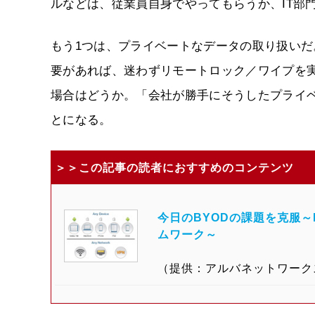
ルなどは、従業員自身でやってもらうか、IT部
もう1つは、プライベートなデータの取り扱い
要があれば、迷わずリモートロック／ワイプを
場合はどうか。「会社が勝手にそうしたプライ
とになる。
＞＞この記事の読者におすすめのコンテンツ
今日のBYODの課題を克服
ムワーク～
（提供：アルバネットワーク