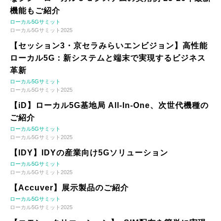
機能もご紹介
ローカル5Gサミット
ローカル5Gサミット2025
【セッション3・京セラみらいエンビジョン】高性能
ローカル5G：新システムと端末で実現するビジネス
革新
ローカル5Gサミット
ローカル5Gサミット2025
【iD】ローカル5G基地局 All-In-One、次世代機種の
ご紹介
ローカル5Gサミット
ローカル5Gサミット2025
【IDY】IDYの産業向け5Gソリューション
ローカル5Gサミット
ローカル5Gサミット2025
【Accuver】展示製品のご紹介
ローカル5Gサミット
ローカル5Gサミット2025