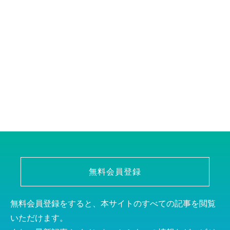
無料会員登録
無料会員登録をすると、本サイトのすべての記事を閲覧
いただけます。