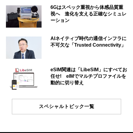
6Gはスペック重視から体感品質重
視へ 進化を支える正確なシミュレ
ーション
AIネイティブ時代の通信インフラに
不可欠な「Trusted Connectivity」
eSIM関連は「LibeSIM」にすべてお
任せ! eIMでマルチプロファイルを
動的に切り替え
スペシャルトピック一覧