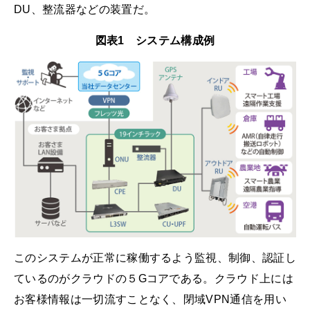
DU、整流器などの装置だ。
図表1 システム構成例
このシステムが正常に稼働するよう監視、制御、認証し
ているのがクラウドの５Gコアである。クラウド上には
お客様情報は一切流すことなく、閉域VPN通信を用い