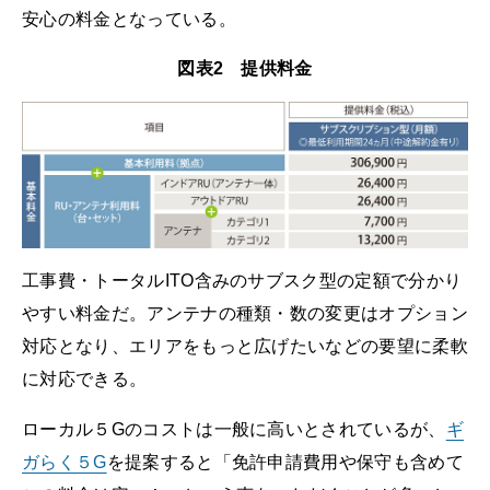
安心の料金となっている。
図表2 提供料金
工事費・トータルITO含みのサブスク型の定額で分かり
やすい料金だ。アンテナの種類・数の変更はオプション
対応となり、エリアをもっと広げたいなどの要望に柔軟
に対応できる。
ローカル５Gのコストは一般に高いとされているが、
ギ
ガらく５G
を提案すると「免許申請費用や保守も含めて