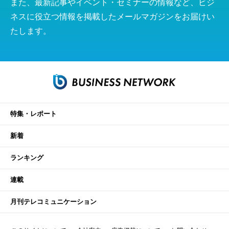
また、最新記事やイベント・セミナーの情報など、ビジ
ネスに役立つ情報を掲載したメールマガジンをお届けい
たします。
特集・レポート
新着
ランキング
連載
月刊テレコミュニケーション