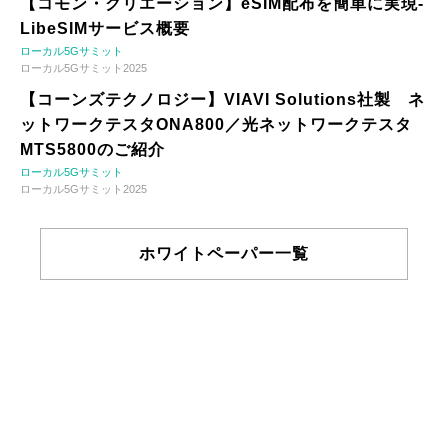
【コモン・クリエーション】eSIM配布を簡単に実現-
LibeSIMサービス概要
ローカル5Gサミット
ローカル5Gサミット2025
【コーンズテクノロジー】VIAVI Solutions社製 ネ
ットワークテスタONA800／光ネットワークテスタ
MTS5800のご紹介
ローカル5Gサミット
ローカル5Gサミット2025
ホワイトペーパー一覧