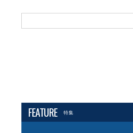
FEATURE
特集