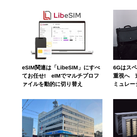
eSIM関連は「LibeSIM」にすべ
6Gはス
てお任せ! eIMでマルチプロフ
重視へ 
ァイルを動的に切り替え
ミュレー