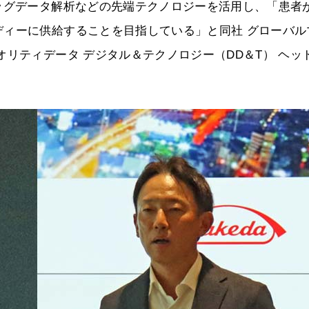
ッグデータ解析などの先端テクノロジーを活用し、「患者
ディーに供給することを目指している」と同社 グローバル
リティデータ デジタル＆テクノロジー（DD＆T） ヘッド