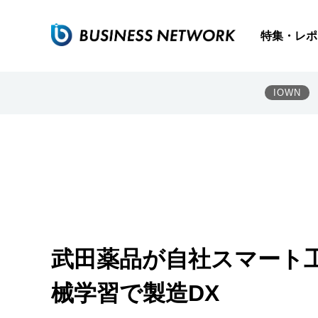
特集・レポ
IOWN
武田薬品が自社スマート
械学習で製造DX