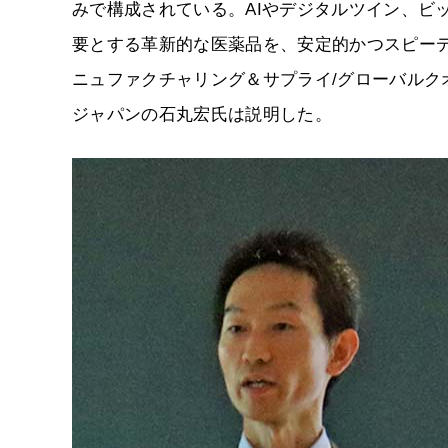
みで構成されている。AIやデジタルツイン、ビ
要とする革新的な医薬品を、安定的かつスピー
ニュファクチャリング＆サプライ/グローバルクオ
ジャパンの石丸宏氏は説明した。