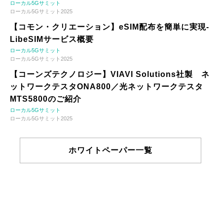
ローカル5Gサミット
ローカル5Gサミット2025
【コモン・クリエーション】eSIM配布を簡単に実現-
LibeSIMサービス概要
ローカル5Gサミット
ローカル5Gサミット2025
【コーンズテクノロジー】VIAVI Solutions社製 ネ
ットワークテスタONA800／光ネットワークテスタ
MTS5800のご紹介
ローカル5Gサミット
ローカル5Gサミット2025
ホワイトペーパー一覧