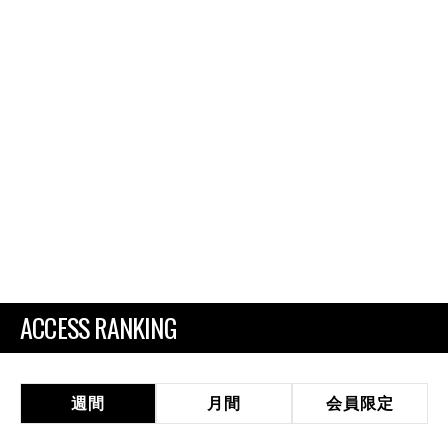
ACCESS RANKING
週間
月間
会員限定