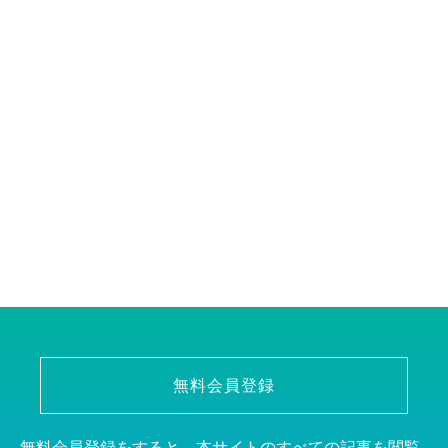
無料会員登録
無料会員登録をすると、本サイトのすべての記事を閲覧