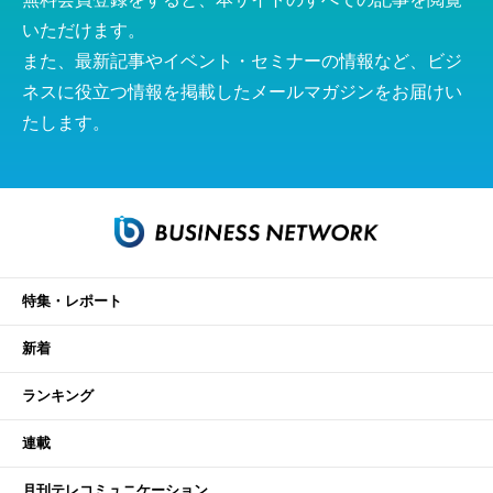
いただけます。
また、最新記事やイベント・セミナーの情報など、ビジ
ネスに役立つ情報を掲載したメールマガジンをお届けい
たします。
特集・レポート
新着
ランキング
連載
月刊テレコミュニケーション