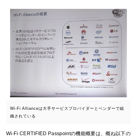
Wi-Fi Allianceは大手サービスプロバイダーとベンダーで組
織されている
Wi-Fi CERTIFIED Passpointの機能概要は、概ね以下の