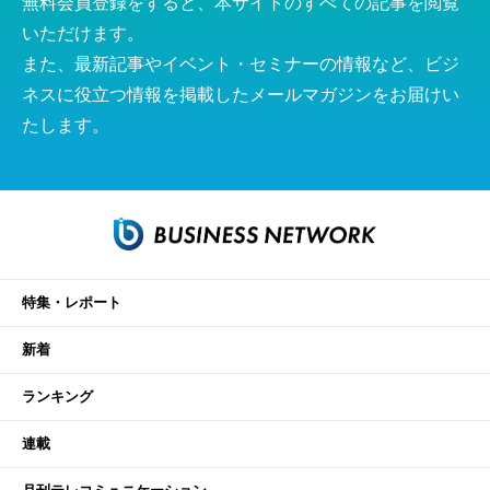
無料会員登録をすると、本サイトのすべての記事を閲覧
いただけます。
また、最新記事やイベント・セミナーの情報など、ビジ
ネスに役立つ情報を掲載したメールマガジンをお届けい
たします。
特集・レポート
新着
ランキング
連載