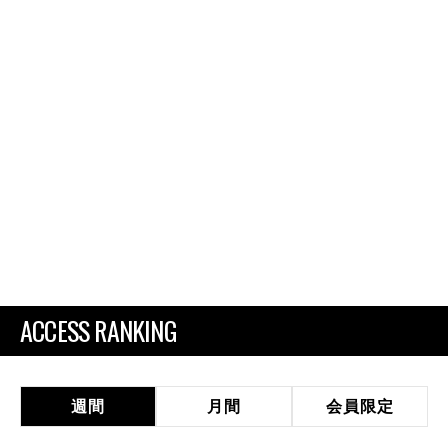
ACCESS RANKING
週間
月間
会員限定