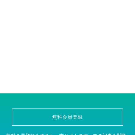
無料会員登録