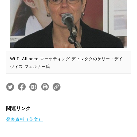
Wi-Fi Alliance マーケティング ディレクタのケリー・デイ
ヴィス フェルナー氏
関連リンク
発表資料（英文）