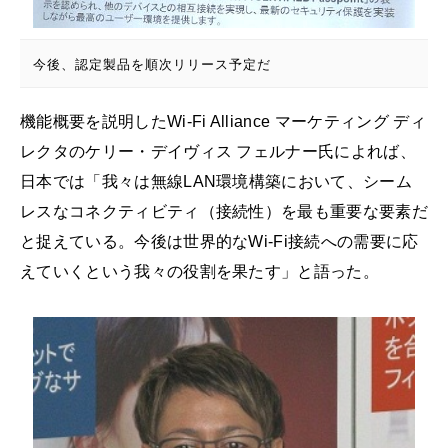
今後、認定製品を順次リリース予定だ
機能概要を説明したWi-Fi Alliance マーケティング ディ
レクタのケリー・デイヴィス フェルナー氏によれば、
日本では「我々は無線LAN環境構築において、シーム
レスなコネクティビティ（接続性）を最も重要な要素だ
と捉えている。今後は世界的なWi-Fi接続への需要に応
えていくという我々の役割を果たす」と語った。