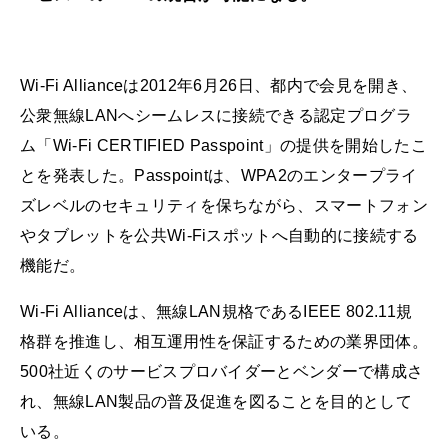
Wi-Fi Allianceは2012年6月26日、都内で会見を開き、
公衆無線LANへシームレスに接続できる認定プログラ
ム「Wi-Fi CERTIFIED Passpoint」の提供を開始したこ
とを発表した。Passpointは、WPA2のエンタープライ
ズレベルのセキュリティを保ちながら、スマートフォン
やタブレットを公共Wi-Fiスポットへ自動的に接続する
機能だ。
Wi-Fi Allianceは、無線LAN規格であるIEEE 802.11規
格群を推進し、相互運用性を保証するための業界団体。
500社近くのサービスプロバイダーとベンダーで構成さ
れ、無線LAN製品の普及促進を図ることを目的として
いる。