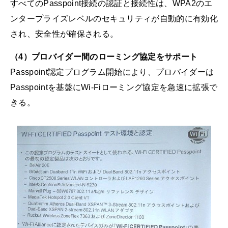
すべてのPasspoint接続の認証と接続性は、WPA2のエ
ンタープライズレベルのセキュリティが自動的に有効化
され、安全性が確保される。
（4）プロバイダー間のローミング協定をサポート
Passpoint認定プログラム開始により、プロバイダーは
Passpointを基盤にWi-Fiローミング協定を急速に拡張で
きる。