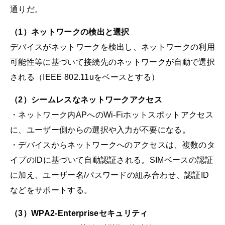
通りだ。
（1）ネットワークの検出と選択
デバイスがネットワークを検出し、ネットワークの利用
可能性等に基づいて接続先のネットワークが自動で選択
される（IEEE 802.11uをベースとする）
（2）シームレスなネットワークアクセス
・ネットワーク内APへのWi-Fiホットスポットアクセス
に、ユーザー側からの選択や入力が不要になる。
・デバイスからネットワークへのアクセスは、複数のタ
イプのIDに基づいて自動認証される。SIMベースの認証
に加え、ユーザー名/パスワードの組み合わせ、認証ID
などをサポートする。
（3）WPA2-Enterpriseセキュリティ