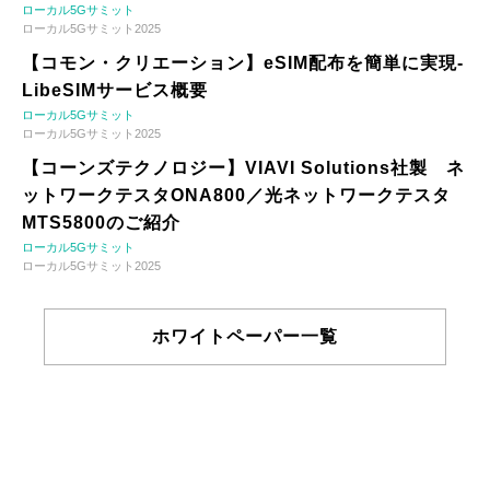
ローカル5Gサミット
ローカル5Gサミット2025
【コモン・クリエーション】eSIM配布を簡単に実現-
LibeSIMサービス概要
ローカル5Gサミット
ローカル5Gサミット2025
【コーンズテクノロジー】VIAVI Solutions社製 ネ
ットワークテスタONA800／光ネットワークテスタ
MTS5800のご紹介
ローカル5Gサミット
ローカル5Gサミット2025
ホワイトペーパー一覧