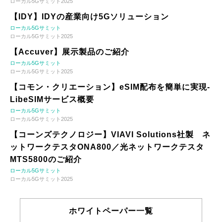
ローカル5Gサミット2025
【IDY】IDYの産業向け5Gソリューション
ローカル5Gサミット
ローカル5Gサミット2025
【Accuver】展示製品のご紹介
ローカル5Gサミット
ローカル5Gサミット2025
【コモン・クリエーション】eSIM配布を簡単に実現-
LibeSIMサービス概要
ローカル5Gサミット
ローカル5Gサミット2025
【コーンズテクノロジー】VIAVI Solutions社製 ネ
ットワークテスタONA800／光ネットワークテスタ
MTS5800のご紹介
ローカル5Gサミット
ローカル5Gサミット2025
ホワイトペーパー一覧