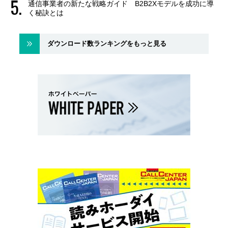
通信事業者の新たな戦略ガイド B2B2Xモデルを成功に導
く秘訣とは
ダウンロード数ランキングをもっと見る