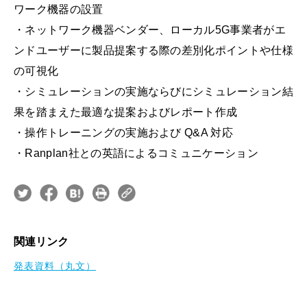
ワーク機器の設置
・ネットワーク機器ベンダー、ローカル5G事業者がエ
ンドユーザーに製品提案する際の差別化ポイントや仕様
の可視化
・シミュレーションの実施ならびにシミュレーション結
果を踏まえた最適な提案およびレポート作成
・操作トレーニングの実施および Q&A 対応
・Ranplan社との英語によるコミュニケーション
関連リンク
発表資料（丸文）