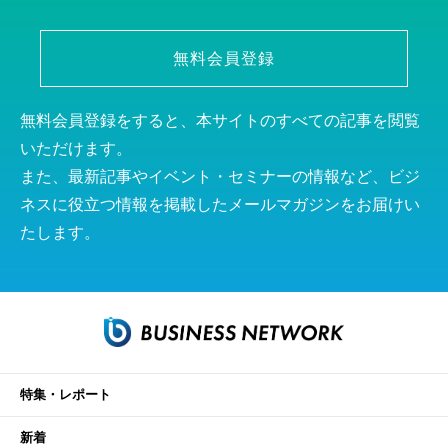
無料会員登録
無料会員登録をすると、本サイトのすべての記事を閲覧
いただけます。
また、最新記事やイベント・セミナーの情報など、ビジ
ネスに役立つ情報を掲載したメールマガジンをお届けい
たします。
特集・レポート
新着