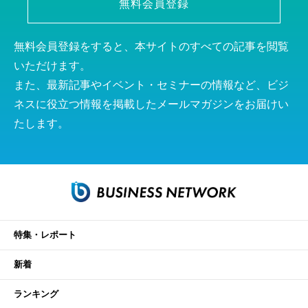
無料会員登録
無料会員登録をすると、本サイトのすべての記事を閲覧
いただけます。
また、最新記事やイベント・セミナーの情報など、ビジ
ネスに役立つ情報を掲載したメールマガジンをお届けい
たします。
特集・レポート
新着
ランキング