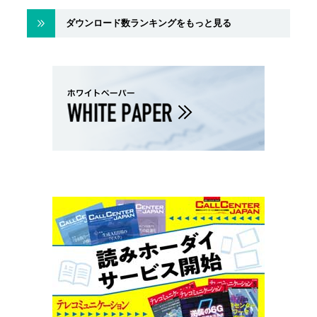
ダウンロード数ランキングをもっと見る