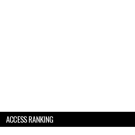
ACCESS RANKING