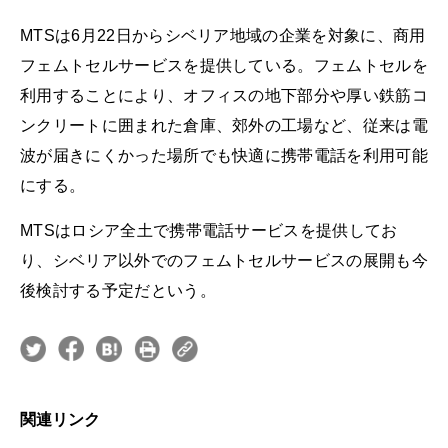
MTSは6月22日からシベリア地域の企業を対象に、商用
フェムトセルサービスを提供している。フェムトセルを
利用することにより、オフィスの地下部分や厚い鉄筋コ
ンクリートに囲まれた倉庫、郊外の工場など、従来は電
波が届きにくかった場所でも快適に携帯電話を利用可能
にする。
MTSはロシア全土で携帯電話サービスを提供してお
り、シベリア以外でのフェムトセルサービスの展開も今
後検討する予定だという。
関連リンク