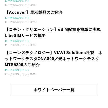
ローカル5Gサミット
ローカル5Gサミット2025
【Accuver】展示製品のご紹介
ローカル5Gサミット
ローカル5Gサミット2025
【コモン・クリエーション】eSIM配布を簡単に実現-
LibeSIMサービス概要
ローカル5Gサミット
ローカル5Gサミット2025
【コーンズテクノロジー】VIAVI Solutions社製 ネ
ットワークテスタONA800／光ネットワークテスタ
MTS5800のご紹介
ローカル5Gサミット
ローカル5Gサミット2025
ホワイトペーパー一覧