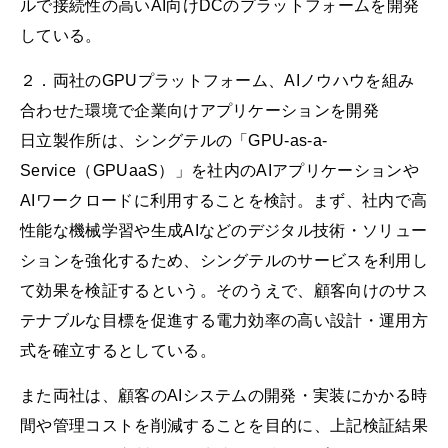
ルで接続性の高いAI向けDCのプラットフォームを開発
している。
２．両社のGPUプラットフォーム、AIノウハウを組み
合わせた環境で企業向けアプリケーションを開発
日立製作所は、シングテルの「GPU-as-a-
Service（GPUaaS）」を社内のAIアプリケーションや
AIワークロードに利用することを検討。まず、社内で高
性能な機械学習や生成AIなどのデジタル技術・ソリュー
ションを強化するため、シングテルのサービスを利用し
て効果を検証するという。そのうえで、顧客向けのサス
テナブルな目標を促進する電力効率の高い設計・運用方
式を確立するとしている。
また両社は、顧客のAIシステムの開発・実装にかかる時
間や管理コストを削減することを目的に、上記検証結果