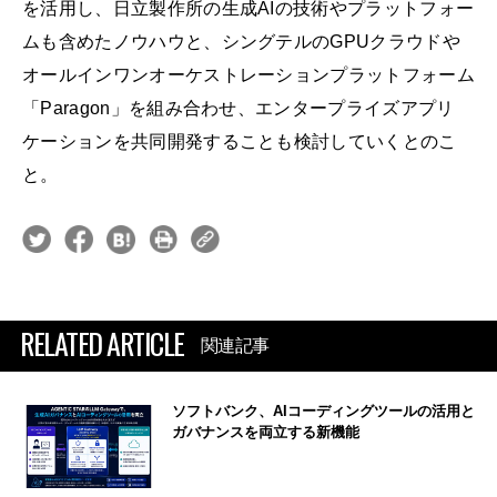
を活用し、日立製作所の生成AIの技術やプラットフォー
ムも含めたノウハウと、シングテルのGPUクラウドや
オールインワンオーケストレーションプラットフォーム
「Paragon」を組み合わせ、エンタープライズアプリ
ケーションを共同開発することも検討していくとのこ
と。
RELATED ARTICLE
関連記事
ソフトバンク、AIコーディングツールの活用と
ガバナンスを両立する新機能