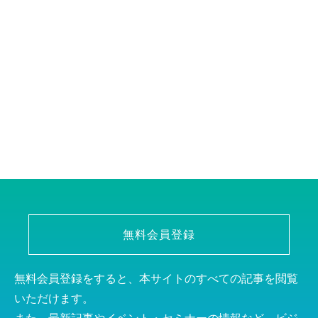
無料会員登録
無料会員登録をすると、本サイトのすべての記事を閲覧
いただけます。