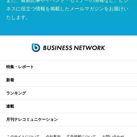
また、最新記事やイベント・セミナーの情報など、ビジ
ネスに役立つ情報を掲載したメールマガジンをお届けい
たします。
特集・レポート
新着
ランキング
連載
月刊テレコミュニケーション
このサイトについて
会社案内
広告掲載について
お問い合わせ