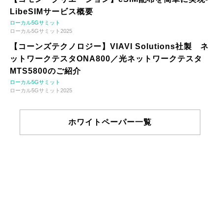
LibeSIMサービス概要
ローカル5Gサミット
ローカル5Gサミット2025
【コーンズテクノロジー】VIAVI Solutions社製 ネ
ットワークテスタONA800／光ネットワークテスタ
MTS5800のご紹介
ローカル5Gサミット
ローカル5Gサミット2025
ホワイトペーパー一覧