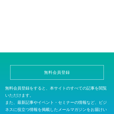
無料会員登録
無料会員登録をすると、本サイトのすべての記事を閲覧
いただけます。
また、最新記事やイベント・セミナーの情報など、ビジ
ネスに役立つ情報を掲載したメールマガジンをお届けい