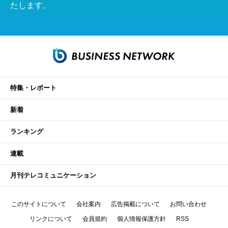
たします。
特集・レポート
新着
ランキング
連載
月刊テレコミュニケーション
このサイトについて
会社案内
広告掲載について
お問い合わせ
リンクについて
会員規約
個人情報保護方針
RSS