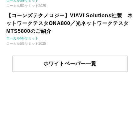
ローカル5Gサミット
ローカル5Gサミット2025
【コーンズテクノロジー】VIAVI Solutions社製 ネ
ットワークテスタONA800／光ネットワークテスタ
MTS5800のご紹介
ローカル5Gサミット
ローカル5Gサミット2025
ホワイトペーパー一覧