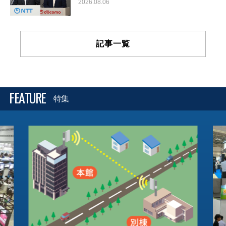
2026.08.06
記事一覧
FEATURE
特集