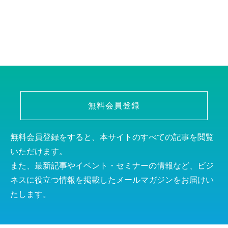
無料会員登録
無料会員登録をすると、本サイトのすべての記事を閲覧
いただけます。
また、最新記事やイベント・セミナーの情報など、ビジ
ネスに役立つ情報を掲載したメールマガジンをお届けい
たします。