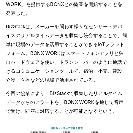
WORK」を提供するBONXとの協業を開始することを
発表した。
BizStackは、メーカーを問わず様々なセンサー・デバ
イスのリアルタイムデータを収集し統合することで、簡
単に現場のデータを活用することができるIoTプラット
フォーム。BONX WORKはスマートフォンアプリと独
自ハードウェアを使い、トランシーバーのように通話で
きるコミュニケーションツールで、宿泊、小売、建設、
介護・医療などの現場で活用されている。
今回の協業により、BizStackで収集したリアルタイム
データからのアラートを、BONX WORKを通して音声
で受け、即座に対応することが可能となるという。