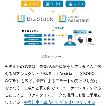
協業のイメージ
今後両社の協業は、作業現場の状況をリアルタイムに伝
えるAIアシスタント「BizStack Assistant」とBONX
WORKにも広げ、音声によるアラートの受け取りだけ
ではなく、生成AIと双方向でコミュニケーションを取る
ことによる、リアルタイムデータの活用にも進む予定と
している（
参考記事：生成AIでIoTを使いやすくする