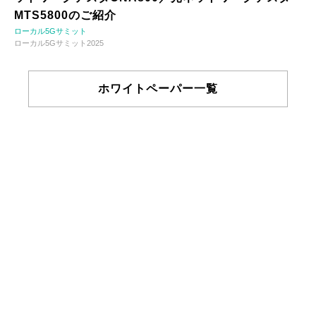
MTS5800のご紹介
ローカル5Gサミット
ローカル5Gサミット2025
ホワイトペーパー一覧