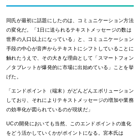
同氏が最初に話題にしたのは、コミュニケーション方法
の変化だ。「1日に送られるテキストメッセージの数は
世界の人口以上になっている」と、コミュニケーション
手段の中心が音声からテキストにシフトしていることに
触れたうえで、その大きな理由として「スマートフォン
／タブレットが爆発的に市場に出始めている」ことを挙
げた。
「エンドポイント（端末）がどんどんエボリューション
しており、それによりテキストメッセージの増加や業務
の効率化が図られているのが現状だ」
UCの開発においても当然、このエンドポイントの進化
をどう活かしていくかがポイントになる。宮本氏は