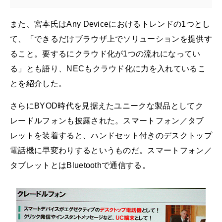
また、宮本氏はAny Deviceにおけるトレンドの1つとし
て、「できるだけブラウザ上でソリューションを提供す
ること。要するにクラウド化が1つの流れになってい
る」とも語り、NECもクラウド化に力を入れているこ
とを紹介した。
さらにBYOD時代を見据えたユニークな製品としてク
レードルフォンも披露された。スマートフォン／タブ
レットを装着すると、ハンドセット付きのデスクトップ
電話機に早変わりするというものだ。スマートフォン／
タブレットとはBluetoothで通信する。