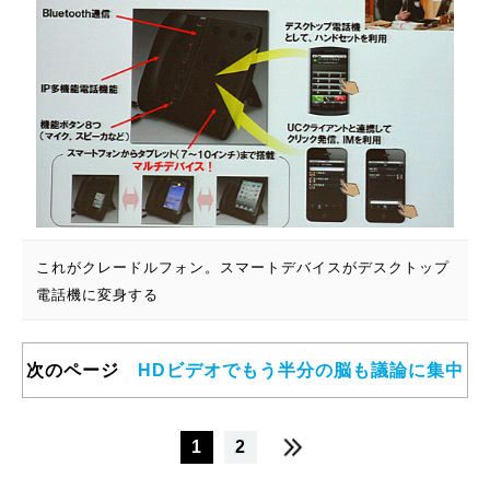
これがクレードルフォン。スマートデバイスがデスクトップ
電話機に変身する
次のページ
HDビデオでもう半分の脳も議論に集中
1
2