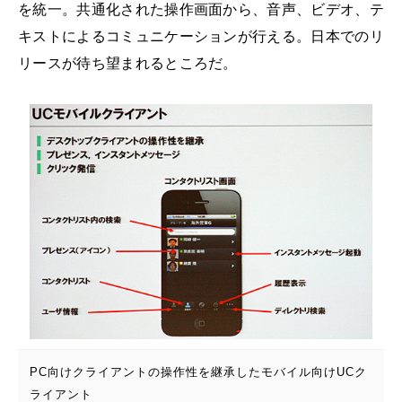
を統一。共通化された操作画面から、音声、ビデオ、テ
キストによるコミュニケーションが行える。日本でのリ
リースが待ち望まれるところだ。
PC向けクライアントの操作性を継承したモバイル向けUCク
ライアント