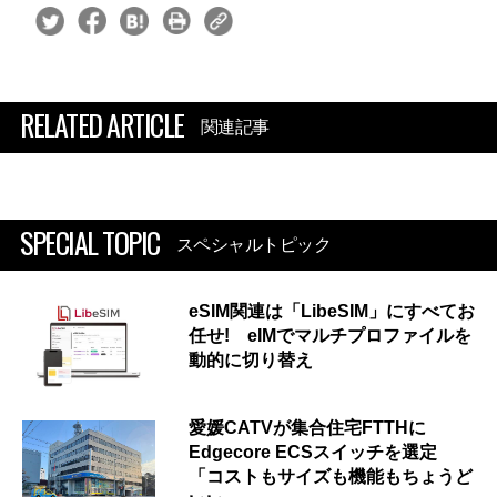
RELATED ARTICLE
関連記事
SPECIAL TOPIC
スペシャルトピック
eSIM関連は「LibeSIM」にすべてお
任せ! eIMでマルチプロファイルを
動的に切り替え
愛媛CATVが集合住宅FTTHに
Edgecore ECSスイッチを選定
「コストもサイズも機能もちょうど