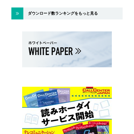
ダウンロード数ランキングをもっと見る