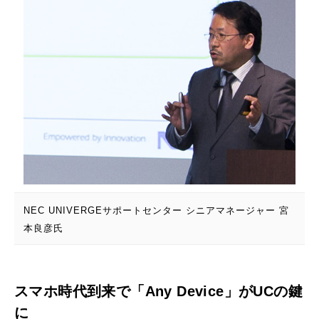
NEC UNIVERGEサポートセンター シニアマネージャー 宮
本良彦氏
スマホ時代到来で「Any Device」がUCの鍵
に