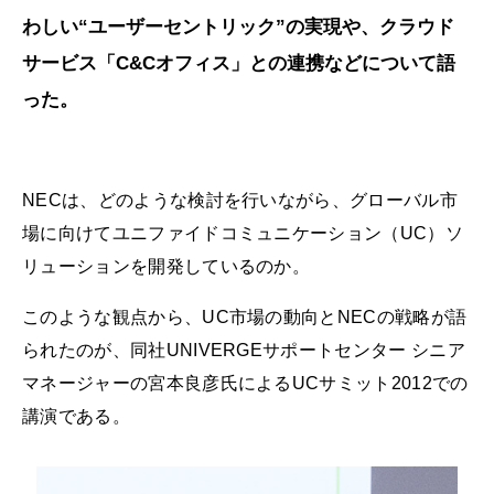
わしい“ユーザーセントリック”の実現や、クラウド
サービス「C&Cオフィス」との連携などについて語
った。
NECは、どのような検討を行いながら、グローバル市
場に向けてユニファイドコミュニケーション（UC）ソ
リューションを開発しているのか。
このような観点から、UC市場の動向とNECの戦略が語
られたのが、同社UNIVERGEサポートセンター シニア
マネージャーの宮本良彦氏によるUCサミット2012での
講演である。