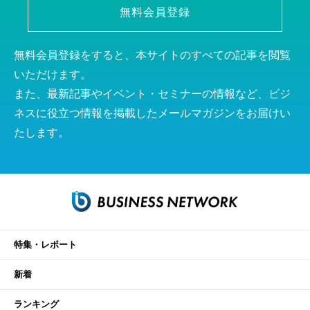
無料会員登録
無料会員登録をすると、本サイトのすべての記事を閲覧
いただけます。
また、最新記事やイベント・セミナーの情報など、ビジ
ネスに役立つ情報を掲載したメールマガジンをお届けい
たします。
特集・レポート
新着
ランキング