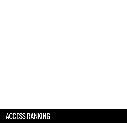
ACCESS RANKING