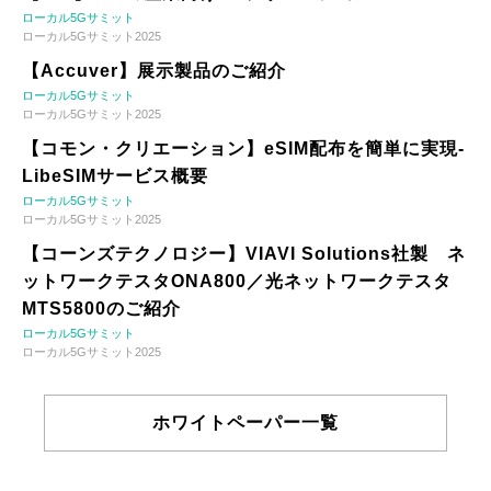
ローカル5Gサミット
ローカル5Gサミット2025
【Accuver】展示製品のご紹介
ローカル5Gサミット
ローカル5Gサミット2025
【コモン・クリエーション】eSIM配布を簡単に実現-
LibeSIMサービス概要
ローカル5Gサミット
ローカル5Gサミット2025
【コーンズテクノロジー】VIAVI Solutions社製 ネ
ットワークテスタONA800／光ネットワークテスタ
MTS5800のご紹介
ローカル5Gサミット
ローカル5Gサミット2025
ホワイトペーパー一覧