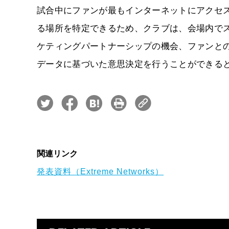
試合中にファンが最もインターネットにアクセ
る場所を特定できるため、クラブは、会場内で
ケティングパートナーシップの機会、ファンと
データに基づいた意思決定を行うことができる
関連リンク
発表資料（Extreme Networks）