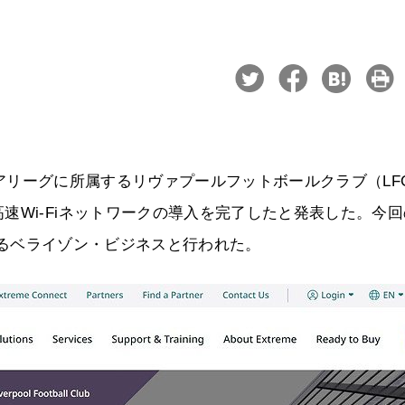
、英プレミアリーグに所属するリヴァプールフットボールクラブ（LF
速Wi-Fiネットワークの導入を完了したと発表した。今回
ーであるベライゾン・ビジネスと行われた。