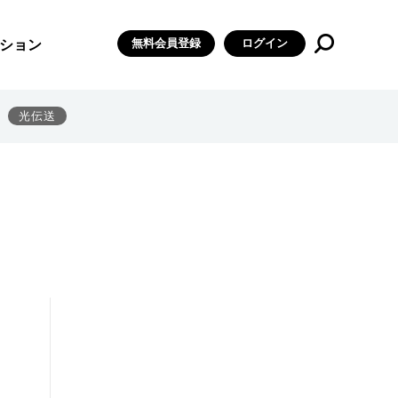
無料会員登録
ログイン
ション
光伝送