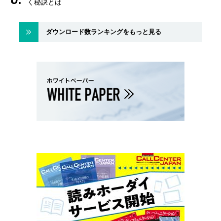
く秘訣とは
ダウンロード数ランキングをもっと見る