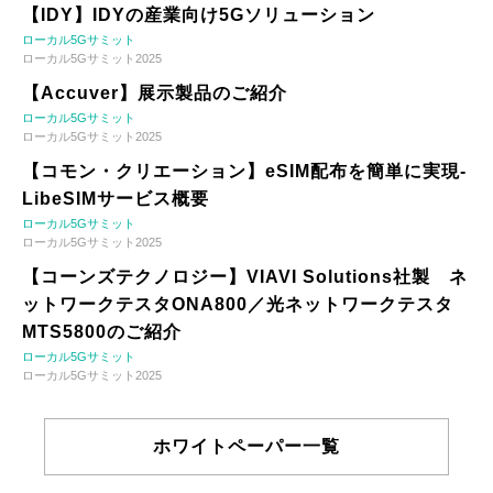
【IDY】IDYの産業向け5Gソリューション
ローカル5Gサミット
ローカル5Gサミット2025
【Accuver】展示製品のご紹介
ローカル5Gサミット
ローカル5Gサミット2025
【コモン・クリエーション】eSIM配布を簡単に実現-
LibeSIMサービス概要
ローカル5Gサミット
ローカル5Gサミット2025
【コーンズテクノロジー】VIAVI Solutions社製 ネ
ットワークテスタONA800／光ネットワークテスタ
MTS5800のご紹介
ローカル5Gサミット
ローカル5Gサミット2025
ホワイトペーパー一覧