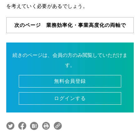
を考えていく必要があるでしょう。
次のページ 業務効率化・事業高度化の両軸で
続きのページは、会員の方のみ閲覧していただけま
す。
無料会員登録
ログインする