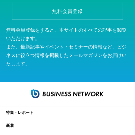
無料会員登録
無料会員登録をすると、本サイトのすべての記事を閲覧
いただけます。
また、最新記事やイベント・セミナーの情報など、ビジ
ネスに役立つ情報を掲載したメールマガジンをお届けい
たします。
特集・レポート
新着