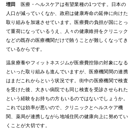
埋田
医療・ヘルスケアは有望業種の1つです。日本の
人口が減っていくなか、政府は健康寿命の延伸に向けた
取り組みを加速させています。医療費の負担が国にとっ
て重荷になっているうえ、人々の健康維持をクリニック
などの既存の医療機関だけで賄うことが難しくなってき
ているからです。
温泉療養やフィットネスジムが医療費控除の対象になる
といった取り組みも進んでいますが、医療機関間の連携
はまだこれからという状況です。街中の医療機関で検査
を受けた後、大きい病院でも同じ検査を受診させられた
という経験をお持ちの方もいるのではないでしょうか。
これでは効率が悪いので、クリニックとヘルスケア機
関、薬局が連携しながら地域住民の健康向上に努めてい
くことが大切です。