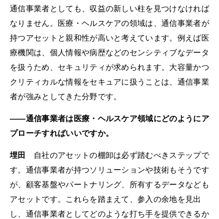
通信事業者としても、収益の新しい柱を見つけなければ
なりません。医療・ヘルスケアの領域は、通信事業者が
持つアセットと親和性が高いと考えています。例えば医
療機関は、個人情報や病歴などのセンシティブなデータ
を扱うため、セキュリティが求められます。大容量かつ
クリティカルな情報をセキュアに扱うことは、通信事業
者が強みとしてきた分野です。
――通信事業者は医療・ヘルスケア領域にどのようにア
プローチすればいいですか。
埋田
自社のアセットの棚卸は必ず踏むべきステップで
す。通信事業者が持つソリューションや技術もそうです
が、顧客基盤やパートナリング、所有するデータなども
アセットです。これらを踏まえて、参入の余地を見出
し、通信事業者としてどのような打ち手を提供できるか