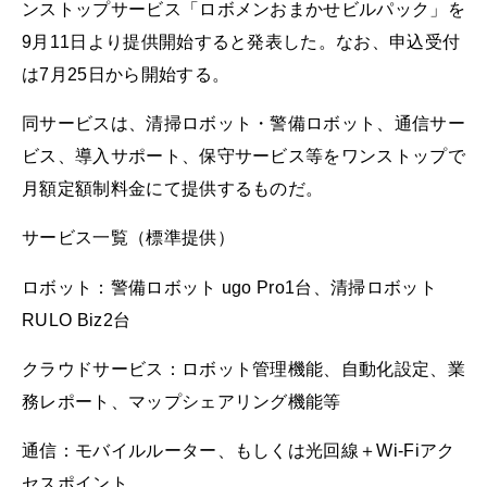
ンストップサービス「ロボメンおまかせビルパック」を
9月11日より提供開始すると発表した。なお、申込受付
は7月25日から開始する。
同サービスは、清掃ロボット・警備ロボット、通信サー
ビス、導入サポート、保守サービス等をワンストップで
月額定額制料金にて提供するものだ。
サービス一覧（標準提供）
ロボット：警備ロボット ugo Pro1台、清掃ロボット
RULO Biz2台
クラウドサービス：ロボット管理機能、自動化設定、業
務レポート、マップシェアリング機能等
通信：モバイルルーター、もしくは光回線＋Wi-Fiアク
セスポイント