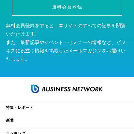
無料会員登録
無料会員登録をすると、本サイトのすべての記事を閲覧
いただけます。
また、最新記事やイベント・セミナーの情報など、ビジ
ネスに役立つ情報を掲載したメールマガジンをお届けい
たします。
特集・レポート
新着
ランキング