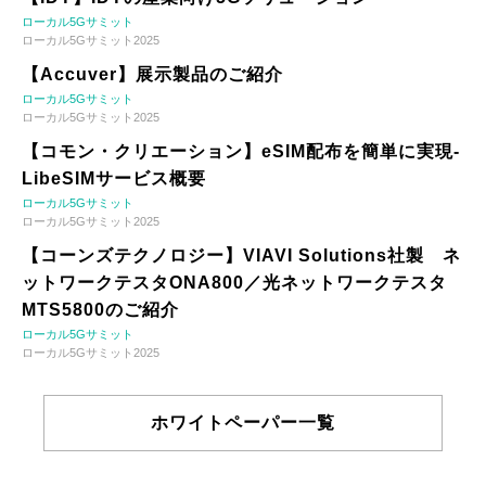
ローカル5Gサミット
ローカル5Gサミット2025
【Accuver】展示製品のご紹介
ローカル5Gサミット
ローカル5Gサミット2025
【コモン・クリエーション】eSIM配布を簡単に実現-
LibeSIMサービス概要
ローカル5Gサミット
ローカル5Gサミット2025
【コーンズテクノロジー】VIAVI Solutions社製 ネ
ットワークテスタONA800／光ネットワークテスタ
MTS5800のご紹介
ローカル5Gサミット
ローカル5Gサミット2025
ホワイトペーパー一覧