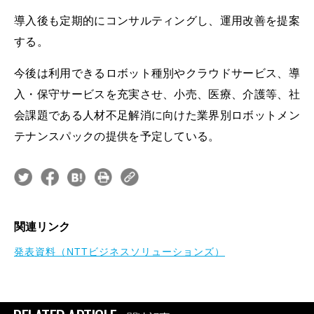
導入後も定期的にコンサルティングし、運用改善を提案
する。
今後は利用できるロボット種別やクラウドサービス、導
入・保守サービスを充実させ、小売、医療、介護等、社
会課題である人材不足解消に向けた業界別ロボットメン
テナンスパックの提供を予定している。
関連リンク
発表資料（NTTビジネスソリューションズ）