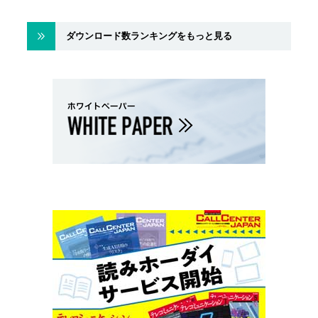
ダウンロード数ランキングをもっと見る