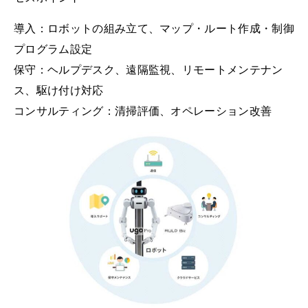
導入：ロボットの組み立て、マップ・ルート作成・制御
プログラム設定
保守：ヘルプデスク、遠隔監視、リモートメンテナン
ス、駆け付け対応
コンサルティング：清掃評価、オペレーション改善